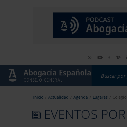
Abogacía Española
CONSEJO GENERAL
Inicio
Actualidad
Agenda
Lugares
Colegio
EVENTOS POR