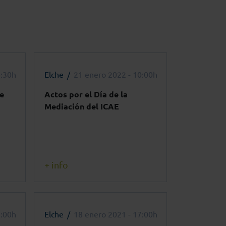
6:30h
Elche
21 enero 2022 - 10:00h
e
Actos por el Día de la
Mediación del ICAE
+ info
7:00h
Elche
18 enero 2021 - 17:00h