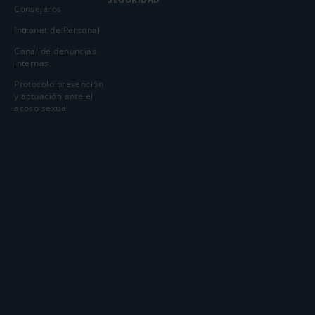
Consejeros
Intranet de Personal
Canal de denuncias
internas
Protocolo prevención
y actuación ante el
acoso sexual