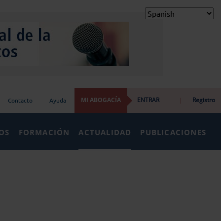
MI ABOGACÍA
ENTRAR
|
Registro
Contacto
Ayuda
IOS
FORMACIÓN
ACTUALIDAD
PUBLICACIONES