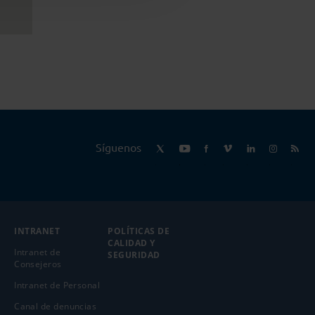
Síguenos
INTRANET
POLÍTICAS DE
CALIDAD Y
Intranet de
SEGURIDAD
Consejeros
Intranet de Personal
Canal de denuncias