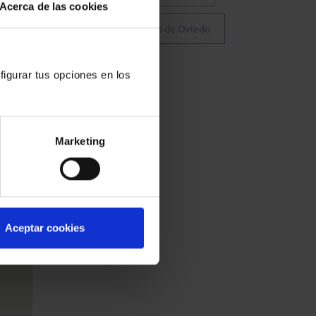
Acerca de las cookies
Colegio de Abogados de Oviedo
figurar tus opciones en los
2,
Marketing
Aceptar cookies