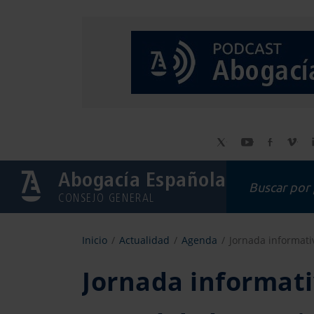
Abogacía Española
CONSEJO GENERAL
Inicio
Actualidad
Agenda
Jornada informativ
Jornada informati