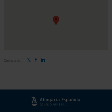
Comparte:
Abogacía Española
CONSEJO GENERAL