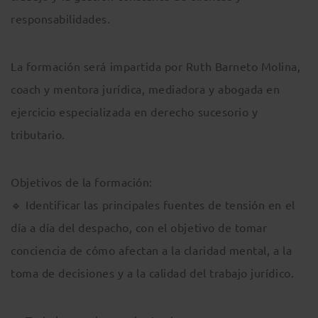
responsabilidades.
La formación será impartida por Ruth Barneto Molina,
coach y mentora jurídica, mediadora y abogada en
ejercicio especializada en derecho sucesorio y
tributario.
Objetivos de la formación:
🔹 Identificar las principales fuentes de tensión en el
día a día del despacho, con el objetivo de tomar
conciencia de cómo afectan a la claridad mental, a la
toma de decisiones y a la calidad del trabajo jurídico.