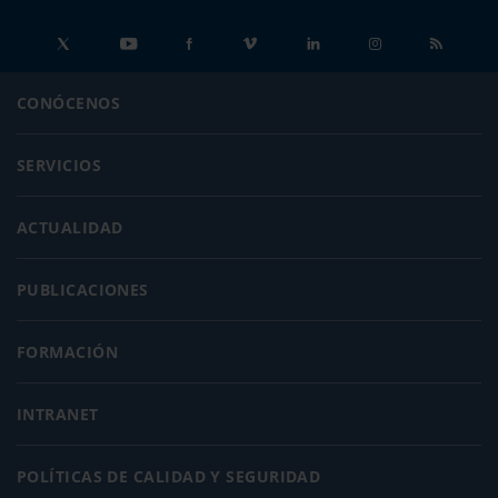
CONÓCENOS
SERVICIOS
ACTUALIDAD
PUBLICACIONES
FORMACIÓN
INTRANET
POLÍTICAS DE CALIDAD Y SEGURIDAD