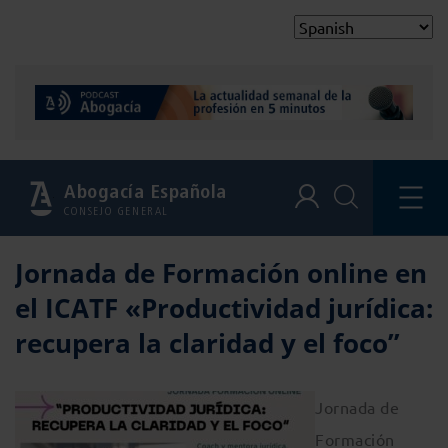
Abogacía Española
CONSEJO GENERAL
Jornada de Formación online en
el ICATF «Productividad jurídica:
recupera la claridad y el foco”
Jornada de
Formación