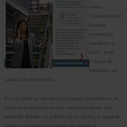
online
“Productividad
jurídica:
recupera la
claridad y el
foco”, en el
Colegio de
Abogados de
Santa Cruz de Tenerife.
En este taller se abordará el impacto del estrés en el
ejercicio de la abogacía, una realidad cada vez más
presente debido a la presión de los plazos, la carga de
trabajo y la gestión constante de clientes y