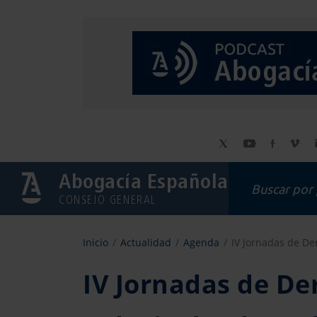
Abogacía Española
CONSEJO GENERAL
Inicio
Actualidad
Agenda
IV Jornadas de De
IV Jornadas de De