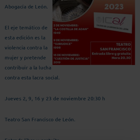
Abogacía de León.
El eje temático de
esta edición es la
violencia contra la
mujer y pretende
contribuir a la lucha
contra esta lacra social.
Jueves 2, 9, 16 y 23 de noviembre
20:30 h
Teatro San Francisco de León.