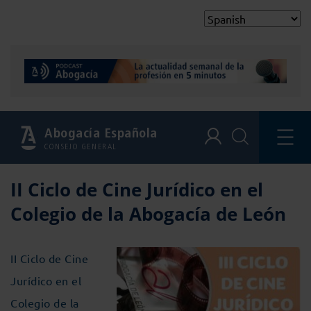
Abogacía Española
CONSEJO GENERAL
II Ciclo de Cine Jurídico en el
Colegio de la Abogacía de León
II Ciclo de Cine
Jurídico en el
Colegio de la