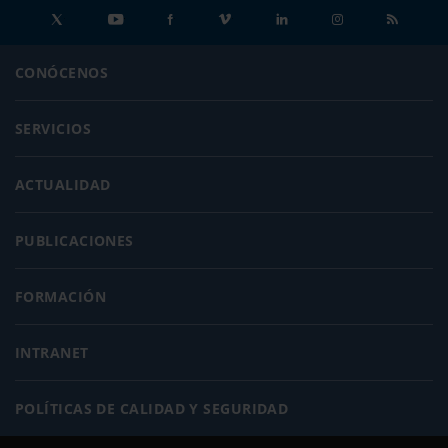
CONÓCENOS
SERVICIOS
ACTUALIDAD
PUBLICACIONES
FORMACIÓN
INTRANET
POLÍTICAS DE CALIDAD Y SEGURIDAD