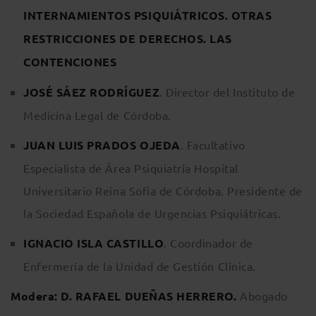
INTERNAMIENTOS PSIQUIÁTRICOS. OTRAS
RESTRICCIONES DE DERECHOS. LAS
CONTENCIONES
JOSÉ SÁEZ RODRÍGUEZ
. Director del Instituto de
Medicina Legal de Córdoba.
JUAN LUIS PRADOS OJEDA
. Facultativo
Especialista de Área Psiquiatría Hospital
Universitario Reina Sofía de Córdoba. Presidente de
la Sociedad Española de Urgencias Psiquiátricas.
IGNACIO ISLA CASTILLO
. Coordinador de
Enfermería de la Unidad de Gestión Clínica.
Modera: D. RAFAEL DUEÑAS HERRERO.
Abogado