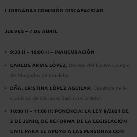
I JORNADAS COMISIÓN DISCAPACIDAD
JUEVES – 7 DE ABRIL
9:30 H – 10:00 H – INAUGURACIÓN
CARLOS ARIAS LÓPEZ
, Decano del Ilustre Colegio
de Abogados de Córdoba.
DÑA. CRISTINA LÓPEZ AGUILAR
, Diputada de la
Comisión de Discapacidad ICA-Córdoba.
10:00 H – 11:00 H: PONENCIA: LA LEY 8/2021 DE
2 DE JUNIO, DE REFORMA DE LA LEGISLACIÓN
CIVIL PARA EL APOYO A LAS PERSONAS CON