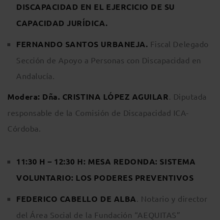
DISCAPACIDAD EN EL EJERCICIO DE SU
CAPACIDAD JURÍDICA.
FERNANDO SANTOS URBANEJA.
Fiscal Delegado
Sección de Apoyo a Personas con Discapacidad en
Andalucía.
Modera: Dña. CRISTINA LÓPEZ AGUILAR
. Diputada
responsable de la Comisión de Discapacidad ICA-
Córdoba.
11:30 H – 12:30 H: MESA REDONDA: SISTEMA
VOLUNTARIO: LOS PODERES PREVENTIVOS
FEDERICO CABELLO DE ALBA
. Notario y director
del Área Social de la Fundación “AEQUITAS”