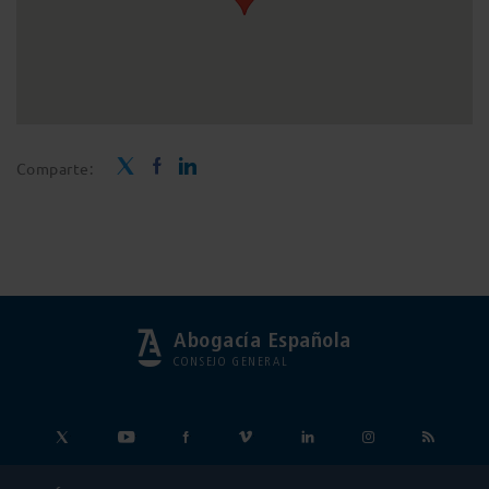
Comparte:
Abogacía Española
CONSEJO GENERAL