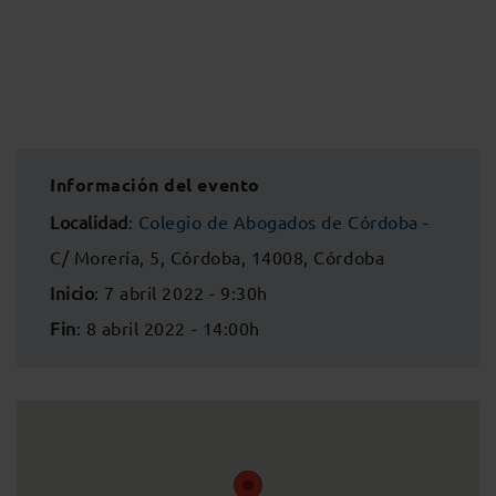
Información del evento
Localidad
:
Colegio de Abogados de Córdoba
-
C/ Morería, 5, Córdoba, 14008, Córdoba
Inicio
: 7 abril 2022 - 9:30h
Fin
: 8 abril 2022 - 14:00h