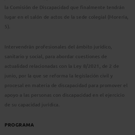
la Comisión de Discapacidad que finalmente tendrán
lugar en el salón de actos de la sede colegial (Morería,
5).
Intervendrán profesionales del ámbito jurídico,
sanitario y social, para abordar cuestiones de
actualidad relacionadas con la Ley 8/2021, de 2 de
junio, por la que se reforma la legislación civil y
procesal en materia de discapacidad para promover el
apoyo a las personas con discapacidad en el ejercicio
de su capacidad jurídica.
PROGRAMA