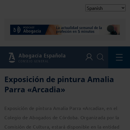
Abogacía Española
CONSEJO GENERAL
Exposición de pintura Amalia
Parra «Arcadia»
Exposición de pintura Amalia Parra «Arcadia», en el
Colegio de Abogados de Córdoba. Organizada por la
Comisión de Cultura, estará disponible en la entidad