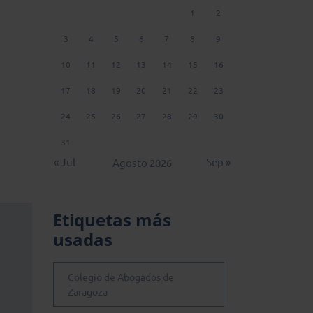
1
2
3
4
5
6
7
8
9
10
11
12
13
14
15
16
17
18
19
20
21
22
23
24
25
26
27
28
29
30
31
« Jul
Sep »
Agosto 2026
Etiquetas más
usadas
Colegio de Abogados de
Zaragoza