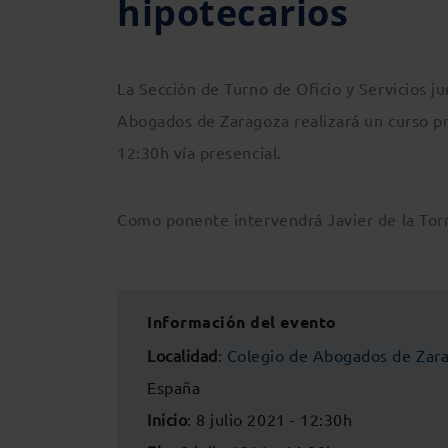
hipotecarios
La Sección de Turno de Oficio y Servicios 
Abogados de Zaragoza realizará un curso prá
12:30h vía presencial.
Como ponente intervendrá Javier de la Torr
Información del evento
Localidad
:
Colegio de Abogados de Zar
España
Inicio
: 8 julio 2021 - 12:30h