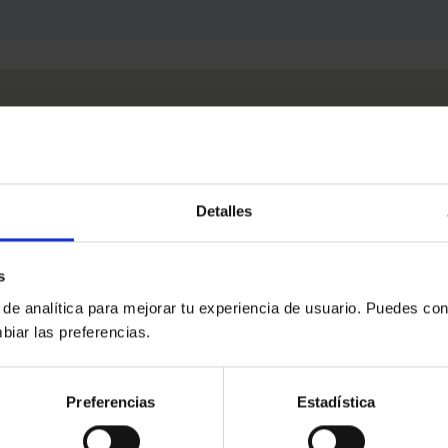
Detalles
s
 de analítica para mejorar tu experiencia de usuario. Puedes con
biar las preferencias.
Preferencias
Estadística