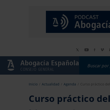
Abogacía Española
CONSEJO GENERAL
Inicio
Actualidad
Agenda
Curso práctico de
Curso práctico de