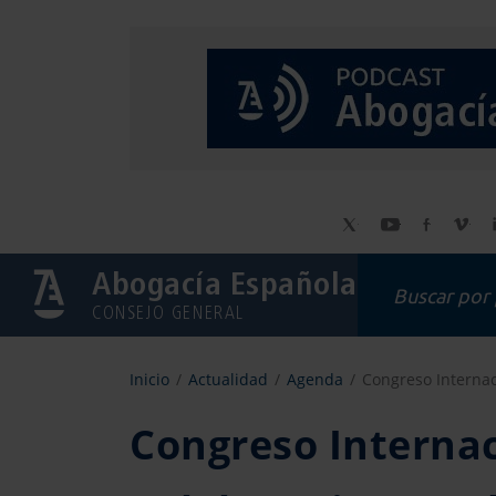
Abogacía Española
CONSEJO GENERAL
Inicio
Actualidad
Agenda
Congreso Internac
Congreso Interna