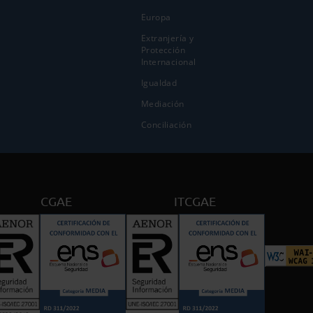
Europa
Extranjería y
Protección
Internacional
Igualdad
Mediación
Conciliación
CGAE
ITCGAE