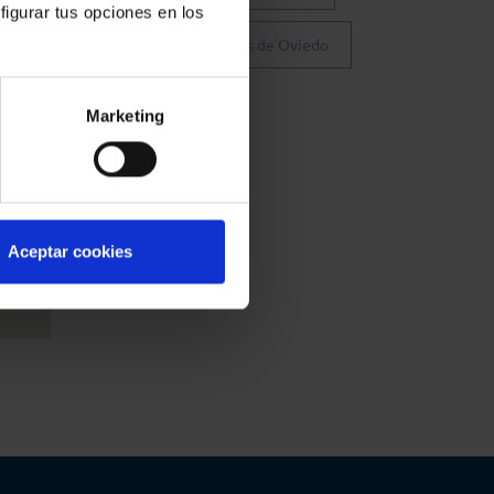
figurar tus opciones en los
Colegio de Abogados de Oviedo
Marketing
Aceptar cookies