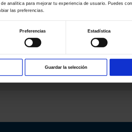
 de analítica para mejorar tu experiencia de usuario. Puedes con
biar las preferencias.
Preferencias
Estadística
Guardar la selección