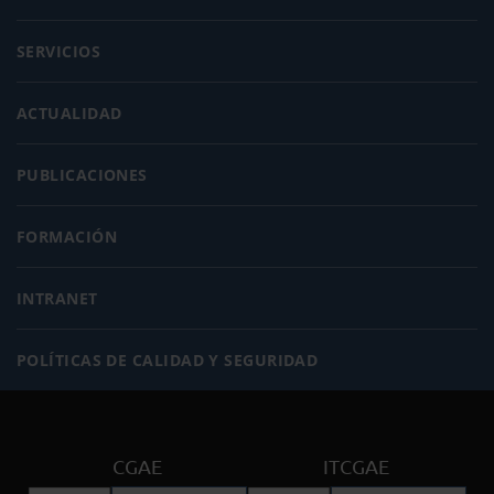
SERVICIOS
ACTUALIDAD
PUBLICACIONES
FORMACIÓN
INTRANET
POLÍTICAS DE CALIDAD Y SEGURIDAD
CGAE
ITCGAE