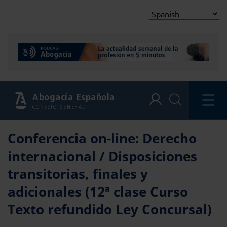
Abogacía Española
CONSEJO GENERAL
Conferencia on-line: Derecho
internacional / Disposiciones
transitorias, finales y
adicionales (12ª clase Curso
Texto refundido Ley Concursal)