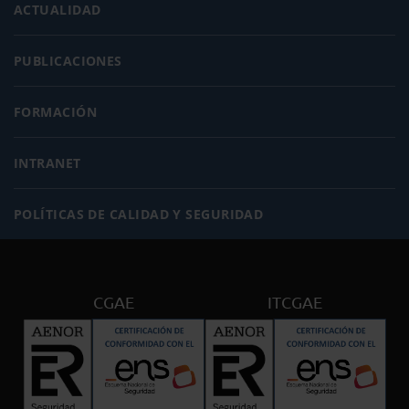
ACTUALIDAD
PUBLICACIONES
FORMACIÓN
INTRANET
POLÍTICAS DE CALIDAD Y SEGURIDAD
CGAE
ITCGAE