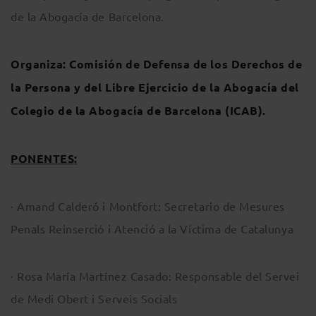
de la Abogacía de Barcelona.
Organiza: Comisión de Defensa de los Derechos de
la Persona y del Libre Ejercicio de la Abogacía del
Colegio de la Abogacía de Barcelona (ICAB).
PONENTES:
· Amand Calderó i Montfort: Secretario de Mesures
Penals Reinserció i Atenció a la Víctima de Catalunya
· Rosa María Martínez Casado: Responsable del Servei
de Medi Obert i Serveis Socials