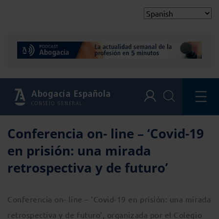
Abogacía Española
CONSEJO GENERAL
Conferencia on- line – ‘Covid-19
en prisión: una mirada
retrospectiva y de futuro’
Conferencia on- line – ‘Covid-19 en prisión: una mirada
retrospectiva y de futuro’, organizada por el Colegio