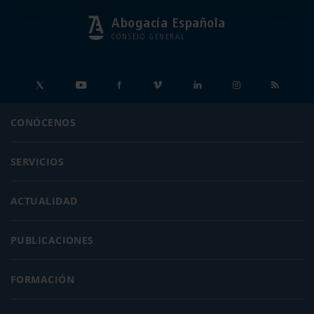
Abogacía Española
CONSEJO GENERAL
CONÓCENOS
SERVICIOS
ACTUALIDAD
PUBLICACIONES
FORMACIÓN