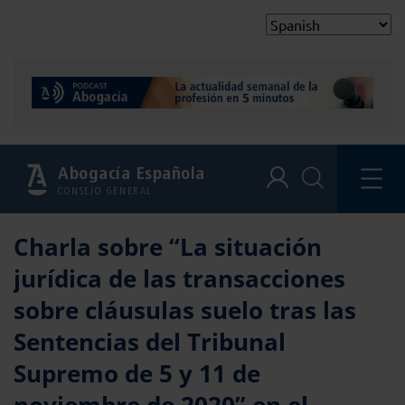
Abogacía Española
CONSEJO GENERAL
Charla sobre “La situación
jurídica de las transacciones
sobre cláusulas suelo tras las
Sentencias del Tribunal
Supremo de 5 y 11 de