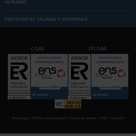
INTRANET
POLÍTICAS DE CALIDAD Y SEGURIDAD
CGAE
ITCGAE
Aviso legal
Política de privacidad
Política de cookies
FAQ
Contacto