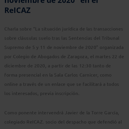
noviembre de 2020” en el
ReICAZ
Charla sobre “La situación jurídica de las transacciones
sobre cláusulas suelo tras las Sentencias del Tribunal
Supremo de 5 y 11 de noviembre de 2020” organizada
por Colegio de Abogados de Zaragoza, el martes 22 de
diciembre de 2020, a partir de las 12:30 tanto de
forma presencial en la Sala Carlos Carnicer, como
online a través de un enlace que se facilitará a todos
los interesados, previa inscripción.
Como ponente intervendrá Javier de la Torre García,
colegiado ReICAZ. socio del despacho que defendió al