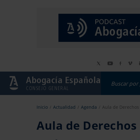
Abogacía Española
CONSEJO GENERAL
Inicio
Actualidad
Agenda
Aula de Derechos 
Aula de Derechos