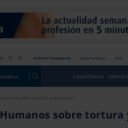
Portal de Transparencia
Áreas Temáticas
FAQs
CONÓCENOS
SERVIC
Humanos sobre tortura y malos tratos
 Humanos sobre tortura 