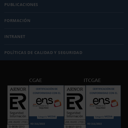
PUBLICACIONES
FORMACIÓN
INTRANET
POLÍTICAS DE CALIDAD Y SEGURIDAD
CGAE
ITCGAE