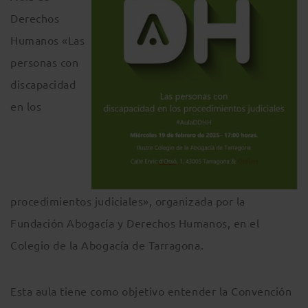
Derechos
Humanos «Las
personas con
discapacidad
en los
procedimientos judiciales», organizada por la
Fundación Abogacía y Derechos Humanos, en el
Colegio de la Abogacía de Tarragona.
Esta aula tiene como objetivo entender la Convención