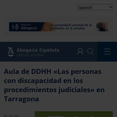
Abogacía Española
CONSEJO GENERAL
Aula de DDHH «Las personas
con discapacidad en los
procedimientos judiciales» en
Tarragona
Aula de