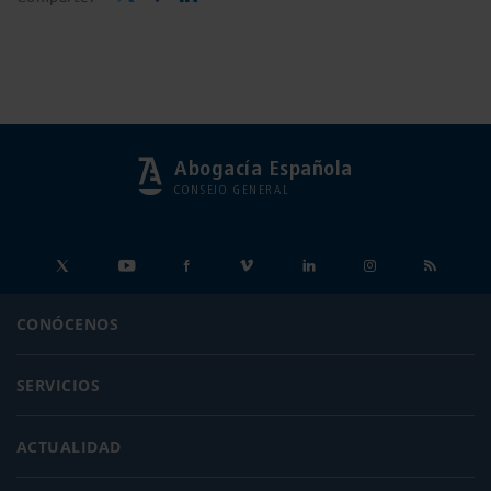
Abogacía Española
CONSEJO GENERAL
CONÓCENOS
SERVICIOS
ACTUALIDAD