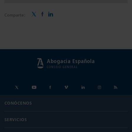
Comparte:
Abogacía Española
CONSEJO GENERAL
CONÓCENOS
SERVICIOS