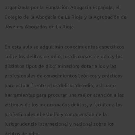
organizada por la Fundación Abogacía Española, el
Colegio de la Abogacía de La Rioja y la Agrupación de
Jóvenes Abogados de La Rioja.
En esta aula se adquirirán conocimientos específicos
sobre los delitos de odio, los discursos de odio y los
distintos tipos de discriminación; dotar a los y las
profesionales de conocimientos teóricos y prácticos
para actuar frente a los delitos de odio, así como
herramientas para procurar una mejor atención a las
víctimas de los mencionados delitos, y facilitar a los
profesionales el estudio y comprensión de la
jurisprudencia internacional y nacional sobre los
delitos de odio.