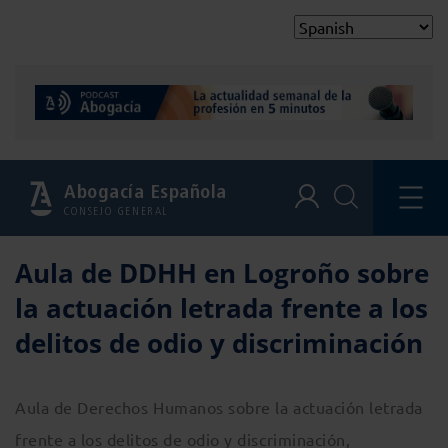
Abogacía Española
CONSEJO GENERAL
Aula de DDHH en Logroño sobre
la actuación letrada frente a los
delitos de odio y discriminación
Aula de Derechos Humanos sobre la actuación letrada
frente a los delitos de odio y discriminación,