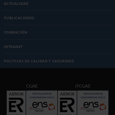
ACTUALIDAD
PUBLICACIONES
FORMACIÓN
INTRANET
POLÍTICAS DE CALIDAD Y SEGURIDAD
CGAE
ITCGAE