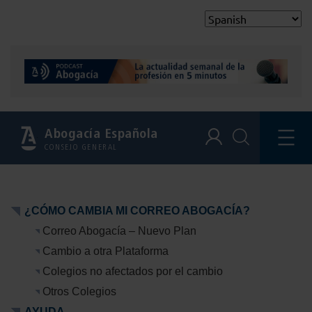
Abogacía Española
CONSEJO GENERAL
¿CÓMO CAMBIA MI CORREO ABOGACÍA?
Correo Abogacía – Nuevo Plan
Cambio a otra Plataforma
Colegios no afectados por el cambio
Otros Colegios
AYUDA