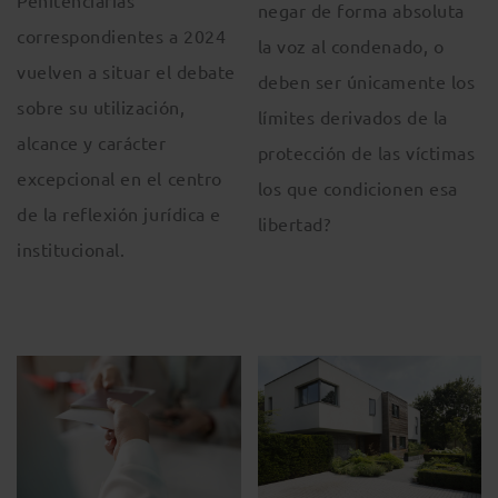
negar de forma absoluta
correspondientes a 2024
la voz al condenado, o
vuelven a situar el debate
deben ser únicamente los
sobre su utilización,
límites derivados de la
alcance y carácter
protección de las víctimas
excepcional en el centro
los que condicionen esa
de la reflexión jurídica e
libertad?
institucional.