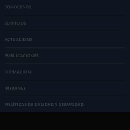
CONÓCENOS
SERVICIOS
ACTUALIDAD
PUBLICACIONES
FORMACIÓN
INTRANET
POLÍTICAS DE CALIDAD Y SEGURIDAD