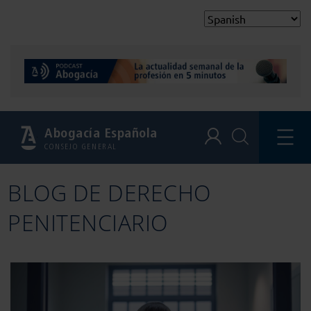
Abogacía Española
CONSEJO GENERAL
BLOG DE DERECHO
PENITENCIARIO