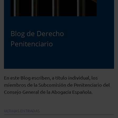
Blog de Derecho
Penitenciario
En este Blog escriben, a título individual, los
miembros de la Subcomisión de Penitenciario del
Consejo General de la Abogacía Española.
ULTIMAS ENTRADAS