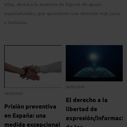
ellas, destaca la ausencia de figuras de apoyo
especializadas, que garanticen una atención más justa
e inclusiva.
08/05/2026
18/06/2026
El derecho a la
Prisión preventiva
libertad de
en España: una
expresión/informaci
medida excepcional
de los