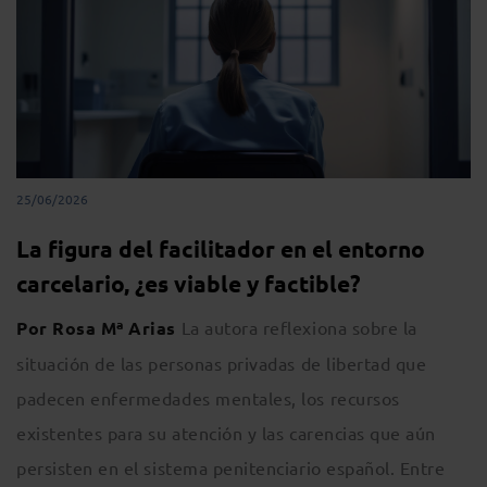
25/06/2026
La figura del facilitador en el entorno
carcelario, ¿es viable y factible?
Por Rosa Mª Arias
La autora reflexiona sobre la
situación de las personas privadas de libertad que
padecen enfermedades mentales, los recursos
existentes para su atención y las carencias que aún
persisten en el sistema penitenciario español. Entre