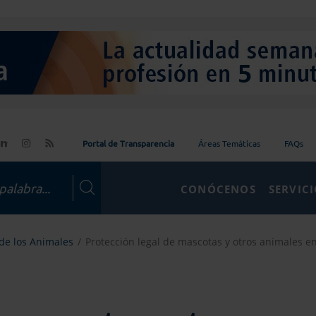
Portal de Transparencia
Áreas Temáticas
FAQs
CONÓCENOS
SERVIC
de los Animales
Protección legal de mascotas y otros animales en 