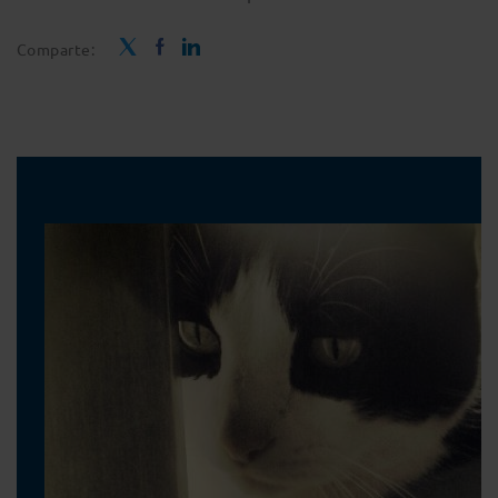
Comparte: