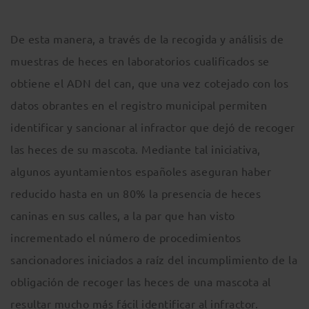
De esta manera, a través de la recogida y análisis de
muestras de heces en laboratorios cualificados se
obtiene el ADN del can, que una vez cotejado con los
datos obrantes en el registro municipal permiten
identificar y sancionar al infractor que dejó de recoger
las heces de su mascota. Mediante tal iniciativa,
algunos ayuntamientos españoles aseguran haber
reducido hasta en un 80% la presencia de heces
caninas en sus calles, a la par que han visto
incrementado el número de procedimientos
sancionadores iniciados a raíz del incumplimiento de la
obligación de recoger las heces de una mascota al
resultar mucho más fácil identificar al infractor.