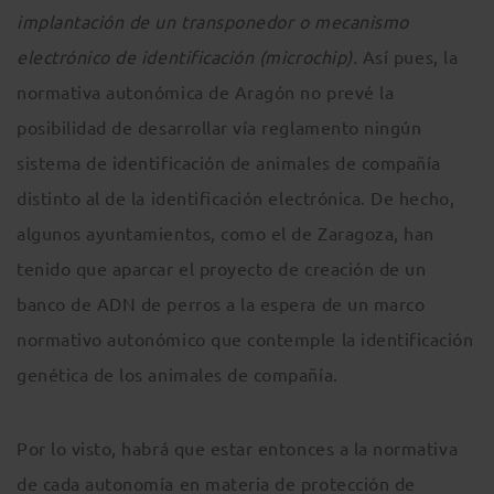
implantación de un transponedor o mecanismo
electrónico de identificación (microchip).
Así pues, la
normativa autonómica de Aragón no prevé la
posibilidad de desarrollar vía reglamento ningún
sistema de identificación de animales de compañía
distinto al de la identificación electrónica. De hecho,
algunos ayuntamientos, como el de Zaragoza, han
tenido que aparcar el proyecto de creación de un
banco de ADN de perros a la espera de un marco
normativo autonómico que contemple la identificación
genética de los animales de compañía.
Por lo visto, habrá que estar entonces a la normativa
de cada autonomía en materia de protección de