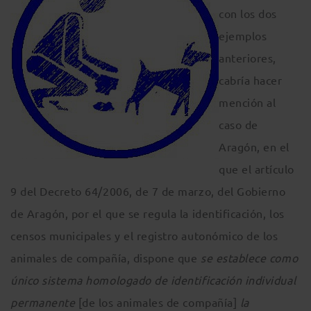
con los dos
ejemplos
anteriores,
cabría hacer
mención al
caso de
Aragón, en el
que el artículo
9 del Decreto 64/2006, de 7 de marzo, del Gobierno
de Aragón, por el que se regula la identificación, los
censos municipales y el registro autonómico de los
animales de compañía, dispone que
se establece como
único sistema homologado de identificación individual
permanente
[de los animales de compañía]
la