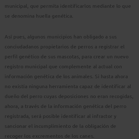
municipal, que permita identificarlos mediante lo que
se denomina huella genética.
Así pues, algunos municipios han obligado a sus
conciudadanos propietarios de perros a registrar el
perfil genético de sus mascotas, para crear un nuevo
registro municipal que complemente al actual con
información genética de los animales. Si hasta ahora
no existía ninguna herramienta capaz de identificar al
dueño del perro cuyas deposiciones no eran recogidas,
ahora, a través de la información genética del perro
registrada, será posible identificar al infractor y
sancionar el incumplimiento de la obligación de
recoger los excrementos de los canes.