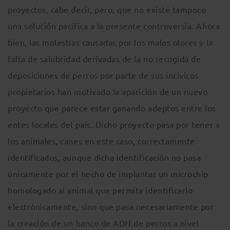
proyectos, cabe decir, pero, que no existe tampoco
una solución pacífica a la presente controversia. Ahora
bien, las molestias causadas por los malos olores y la
falta de salubridad derivadas de la no recogida de
deposiciones de perros por parte de sus incívicos
propietarios han motivado la aparición de un nuevo
proyecto que parece estar ganando adeptos entre los
entes locales del país. Dicho proyecto pasa por tener a
los animales, canes en este caso, correctamente
identificados, aunque dicha identificación no pasa
únicamente por el hecho de implantar un microchip
homologado al animal que permita identificarlo
electrónicamente, sino que pasa necesariamente por
la creación de un banco de ADN de perros a nivel