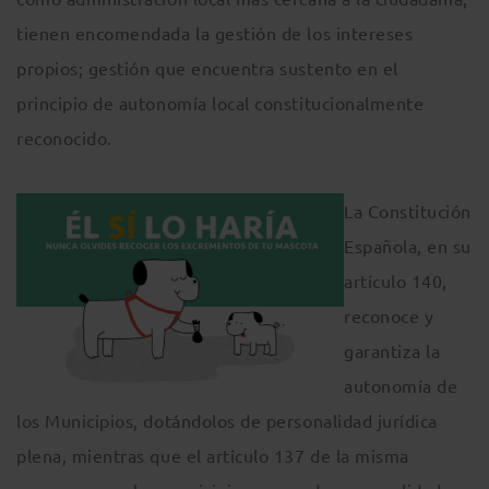
tienen encomendada la gestión de los intereses
propios; gestión que encuentra sustento en el
principio de autonomía local constitucionalmente
reconocido.
La Constitución
Española, en su
artículo 140,
reconoce y
garantiza la
autonomía de
los Municipios, dotándolos de personalidad jurídica
plena, mientras que el artículo 137 de la misma