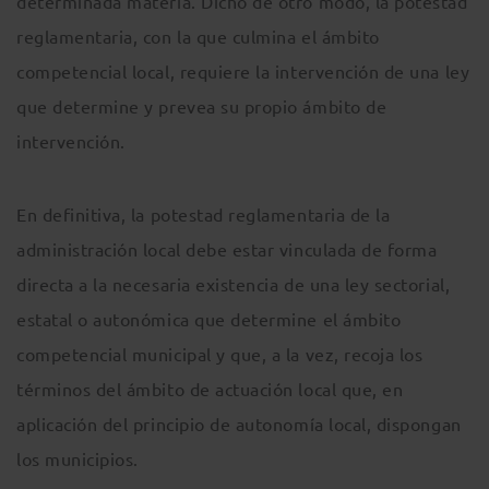
determinada materia. Dicho de otro modo, la potestad
reglamentaria, con la que culmina el ámbito
competencial local, requiere la intervención de una ley
que determine y prevea su propio ámbito de
intervención.
En definitiva, la potestad reglamentaria de la
administración local debe estar vinculada de forma
directa a la necesaria existencia de una ley sectorial,
estatal o autonómica que determine el ámbito
competencial municipal y que, a la vez, recoja los
términos del ámbito de actuación local que, en
aplicación del principio de autonomía local, dispongan
los municipios.