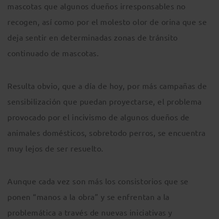
mascotas que algunos dueños irresponsables no
recogen, así como por el molesto olor de orina que se
deja sentir en determinadas zonas de tránsito
continuado de mascotas.
Resulta obvio, que a día de hoy, por más campañas de
sensibilización que puedan proyectarse, el problema
provocado por el incivismo de algunos dueños de
animales domésticos, sobretodo perros, se encuentra
muy lejos de ser resuelto.
Aunque cada vez son más los consistorios que se
ponen “manos a la obra” y se enfrentan a la
problemática a través de nuevas iniciativas y