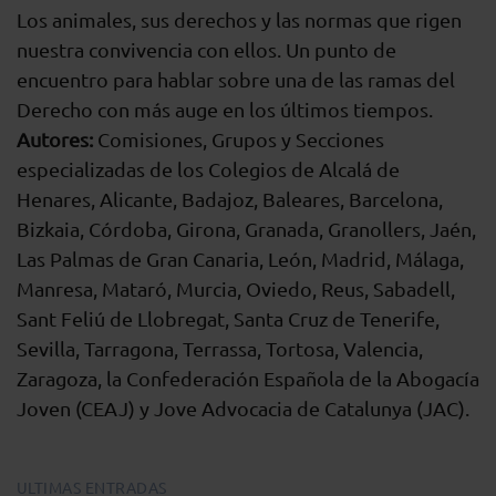
Los animales, sus derechos y las normas que rigen
nuestra convivencia con ellos. Un punto de
encuentro para hablar sobre una de las ramas del
Derecho con más auge en los últimos tiempos.
Autores:
Comisiones, Grupos y Secciones
especializadas de los Colegios de Alcalá de
Henares, Alicante, Badajoz, Baleares, Barcelona,
Bizkaia, Córdoba, Girona, Granada, Granollers, Jaén,
Las Palmas de Gran Canaria, León, Madrid, Málaga,
Manresa, Mataró, Murcia, Oviedo, Reus, Sabadell,
Sant Feliú de Llobregat, Santa Cruz de Tenerife,
Sevilla, Tarragona, Terrassa, Tortosa, Valencia,
Zaragoza, la Confederación Española de la Abogacía
Joven (CEAJ) y Jove Advocacia de Catalunya (JAC).
ULTIMAS ENTRADAS