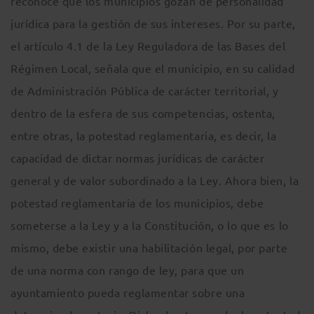
reconoce que los municipios gozan de personalidad
jurídica para la gestión de sus intereses. Por su parte,
el artículo 4.1 de la Ley Reguladora de las Bases del
Régimen Local, señala que el municipio, en su calidad
de Administración Pública de carácter territorial, y
dentro de la esfera de sus competencias, ostenta,
entre otras, la potestad reglamentaria, es decir, la
capacidad de dictar normas jurídicas de carácter
general y de valor subordinado a la Ley. Ahora bien, la
potestad reglamentaria de los municipios, debe
someterse a la Ley y a la Constitución, o lo que es lo
mismo, debe existir una habilitación legal, por parte
de una norma con rango de ley, para que un
ayuntamiento pueda reglamentar sobre una