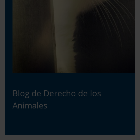
Blog de Derecho de los
Animales