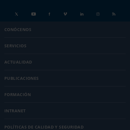
CONÓCENOS
SERVICIOS
ACTUALIDAD
PUBLICACIONES
FORMACIÓN
INTRANET
POLÍTICAS DE CALIDAD Y SEGURIDAD