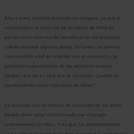
Ahora bien, no todo el monte es orégano, ya que a
nivel jurídico la creación de un banco de ADN de
perros como sistema de identificación de mascotas
puede plantear algunas dudas. Así pues, se plantea
una cuestión vital en relación con lo expuesto y la
potestad reglamentaria de las administraciones
locales, que no es otra que la siguiente: ¿puede un
ayuntamiento crear esta base de datos?
Es conocido que el ámbito de actuación de los entes
locales debe estar determinado por el propio
ordenamiento jurídico. Y es que los ayuntamientos,
como administración local más cercana a la ciudadanía,