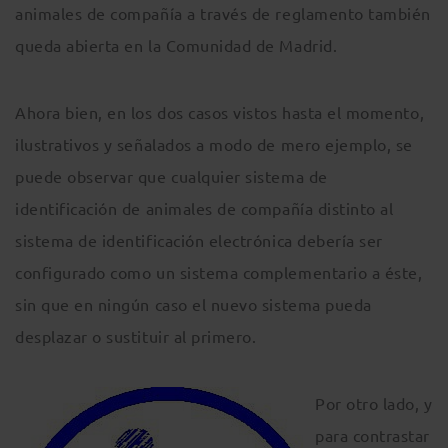
animales de compañía a través de reglamento también
queda abierta en la Comunidad de Madrid.
Ahora bien, en los dos casos vistos hasta el momento,
ilustrativos y señalados a modo de mero ejemplo, se
puede observar que cualquier sistema de
identificación de animales de compañía distinto al
sistema de identificación electrónica debería ser
configurado como un sistema complementario a éste,
sin que en ningún caso el nuevo sistema pueda
desplazar o sustituir al primero.
Por otro lado, y
para contrastar