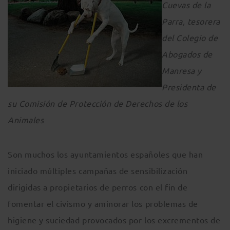
Cuevas de la
Parra, tesorera
del Colegio de
Abogados de
Manresa y
Presidenta de
su Comisión de Protección de Derechos de los
Animales
Son muchos los ayuntamientos españoles que han
iniciado múltiples campañas de sensibilización
dirigidas a propietarios de perros con el fin de
fomentar el civismo y aminorar los problemas de
higiene y suciedad provocados por los excrementos de