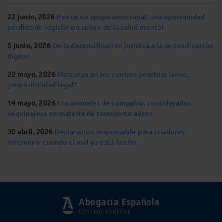
22 junio, 2026
Perros de apoyo emocional: una oportunidad
perdida de legislar en apoyo de la salud mental
5 junio, 2026
De la descosificación jurídica a la re-cosificación
digital
22 mayo, 2026
Mascotas en los centros penitenciarios,
¿imposibilidad legal?
14 mayo, 2026
Los animales de compañía, considerados
«equipajes» en materia de transporte aéreo
30 abril, 2026
Declaración responsable para criadores:
intervenir cuando el mal ya está hecho
Abogacía Española
CONSEJO GENERAL