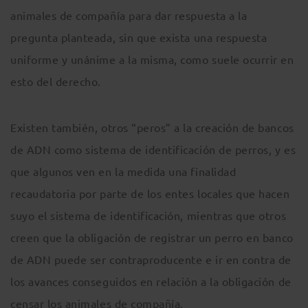
animales de compañía para dar respuesta a la
pregunta planteada, sin que exista una respuesta
uniforme y unánime a la misma, como suele ocurrir en
esto del derecho.
Existen también, otros “peros” a la creación de bancos
de ADN como sistema de identificación de perros, y es
que algunos ven en la medida una finalidad
recaudatoria por parte de los entes locales que hacen
suyo el sistema de identificación, mientras que otros
creen que la obligación de registrar un perro en banco
de ADN puede ser contraproducente e ir en contra de
los avances conseguidos en relación a la obligación de
censar los animales de compañía.