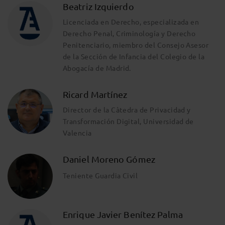
Beatriz Izquierdo
Licenciada en Derecho, especializada en
Derecho Penal, Criminología y Derecho
Penitenciario, miembro del Consejo Asesor
de la Sección de Infancia del Colegio de la
Abogacía de Madrid.
Ricard Martínez
Director de la Càtedra de Privacidad y
Transformación Digital, Universidad de
Valencia
Daniel Moreno Gómez
Teniente Guardia Civil
Enrique Javier Benítez Palma