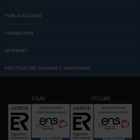
PUBLICACIONES
FORMACIÓN
INTRANET
POLÍTICAS DE CALIDAD Y SEGURIDAD
CGAE
ITCGAE