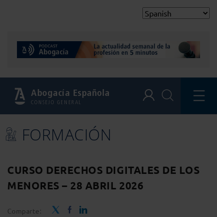
Abogacía Española
CONSEJO GENERAL
FORMACIÓN
CURSO DERECHOS DIGITALES DE LOS
MENORES – 28 ABRIL 2026
Comparte: