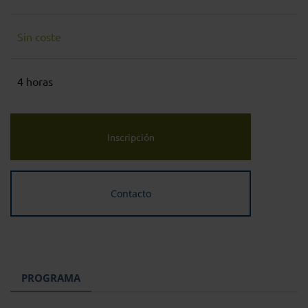
Sin coste
4 horas
Inscripción
Contacto
PROGRAMA