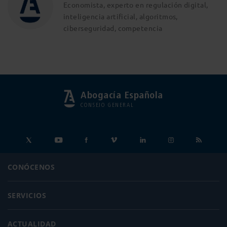
Economista, experto en regulación digital,
inteligencia artificial, algoritmos,
ciberseguridad, competencia
Abogacía Española
CONSEJO GENERAL
CONÓCENOS
SERVICIOS
ACTUALIDAD