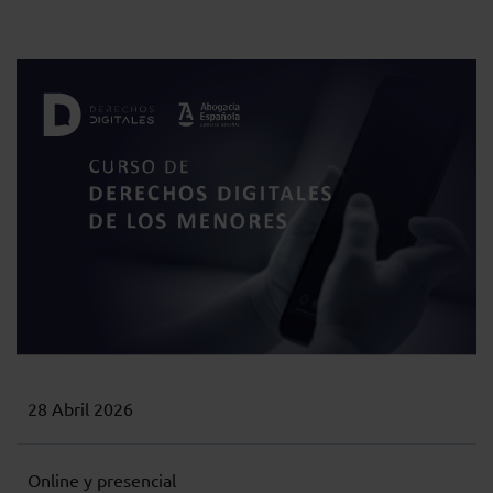
28 Abril 2026
Online y presencial