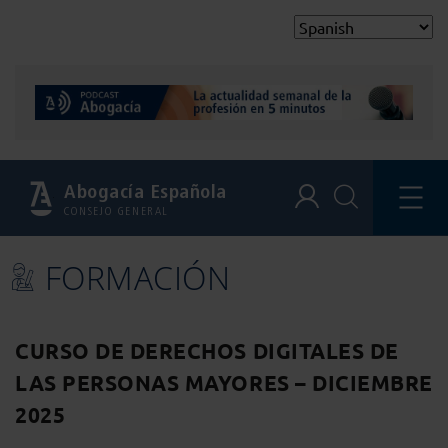
Abogacía Española
CONSEJO GENERAL
FORMACIÓN
CURSO DE DERECHOS DIGITALES DE
LAS PERSONAS MAYORES – DICIEMBRE
2025