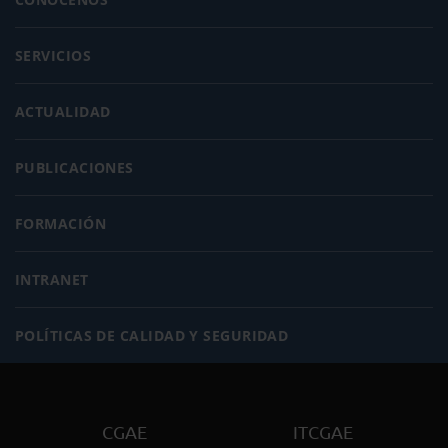
SERVICIOS
ACTUALIDAD
PUBLICACIONES
FORMACIÓN
INTRANET
POLÍTICAS DE CALIDAD Y SEGURIDAD
CGAE
ITCGAE