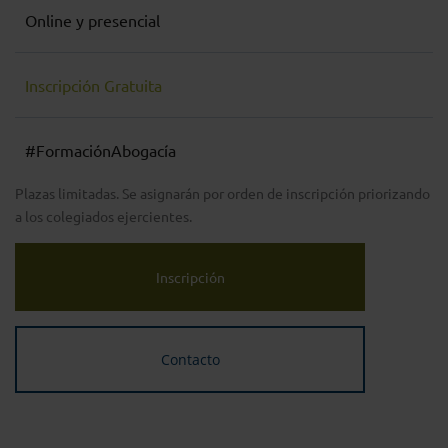
Online y presencial
Inscripción Gratuita
#FormaciónAbogacía
Plazas limitadas. Se asignarán por orden de inscripción priorizando
a los colegiados ejercientes.
Inscripción
Contacto