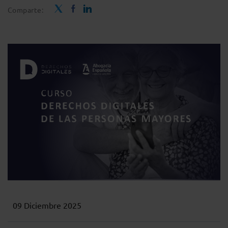
Comparte:
09 Diciembre 2025