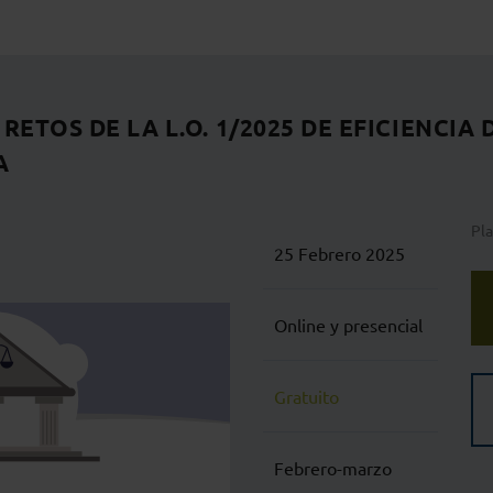
RETOS DE LA L.O. 1/2025 DE EFICIENCIA 
A
Pla
25 Febrero 2025
Online y presencial
Gratuito
Febrero-marzo