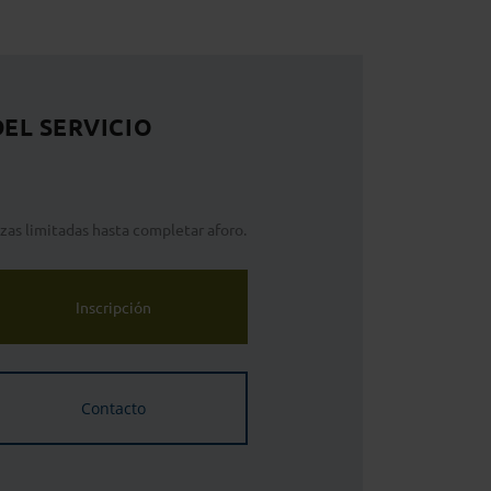
DEL SERVICIO
zas limitadas hasta completar aforo.
Inscripción
Contacto