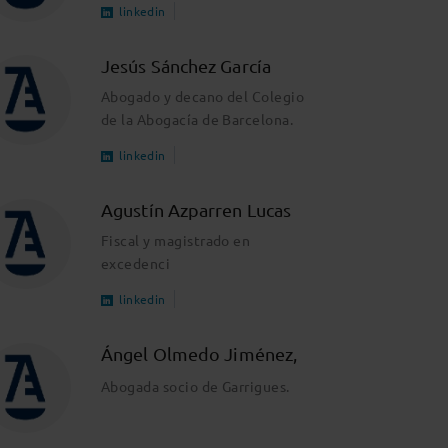
linkedin
Jesús Sánchez García
Abogado y decano del Colegio
de la Abogacía de Barcelona.
linkedin
Agustín Azparren Lucas
Fiscal y magistrado en
excedenci
linkedin
Ángel Olmedo Jiménez,
Abogada socio de Garrigues.