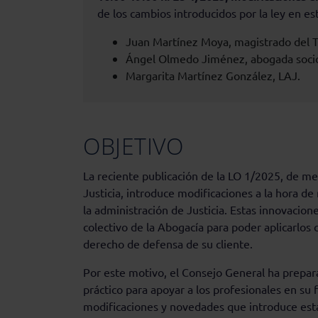
de los cambios introducidos por la ley en es
Juan Martínez Moya, magistrado del 
Ángel Olmedo Jiménez, abogada socio
Margarita Martínez González, LAJ.
OBJETIVO
La reciente publicación de la LO 1/2025, de me
Justicia, introduce modificaciones a la hora d
la administración de Justicia. Estas innovacio
colectivo de la Abogacía para poder aplicarlos 
derecho de defensa de su cliente.
Por este motivo, el Consejo General ha prepa
práctico para apoyar a los profesionales en su 
modificaciones y novedades que introduce est