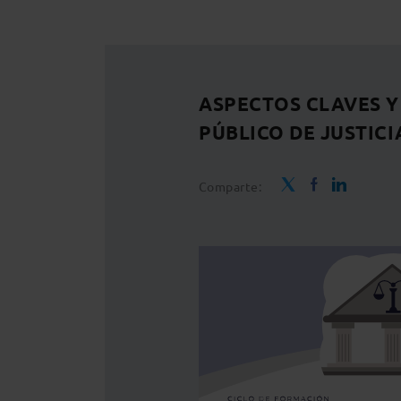
ASPECTOS CLAVES Y 
PÚBLICO DE JUSTICI
Comparte: