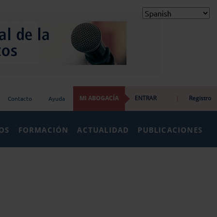
MI ABOGACÍA
ENTRAR
|
Registro
Contacto
Ayuda
IOS
FORMACIÓN
ACTUALIDAD
PUBLICACIONES