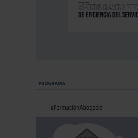
PROGRAMA