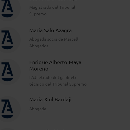
Magistrado del Tribunal
Supremo.
María Saló Azagra
Abogada socia de Martell
Abogados.
Enrique Alberto Maya
Moreno
LAJ letrado del gabinete
técnico del Tribunal Supremo
María Xiol Bardaji
Abogada