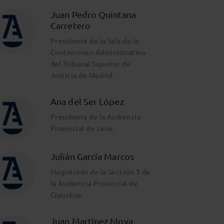
Juan Pedro Quintana
Carretero
Presidente de la Sala de lo
Contencioso-Administrativo
del Tribunal Superior de
Justicia de Madrid.
Ana del Ser López
Presidenta de la Audiencia
Provincial de León.
Julián García Marcos
Magistrado de la Sección 3 de
la Audiencia Provincial de
Gipuzkoa.
Juan Martínez Moya