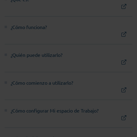
¿Cómo funciona?
¿Quién puede utilizarlo?
¿Cómo comienzo a utilizarlo?
¿Cómo configurar Mi espacio de Trabajo?