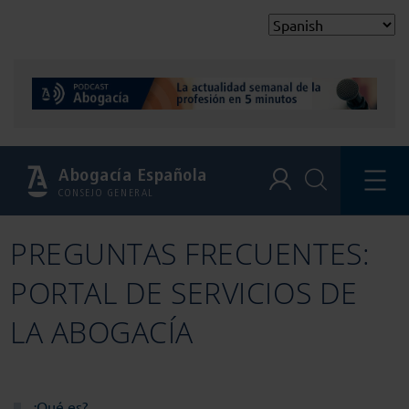
Abogacía Española
CONSEJO GENERAL
PREGUNTAS FRECUENTES:
PORTAL DE SERVICIOS DE
LA ABOGACÍA
¿Qué es?