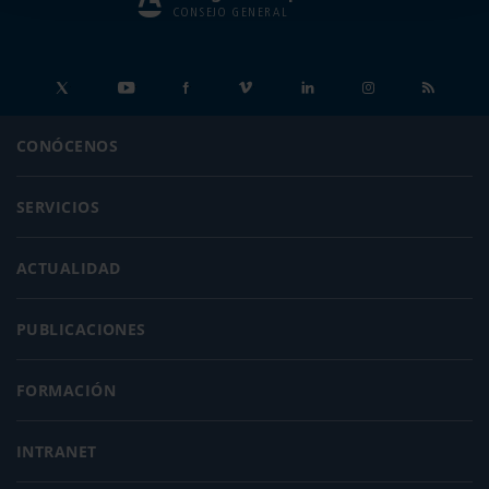
CONSEJO GENERAL
CONÓCENOS
SERVICIOS
ACTUALIDAD
PUBLICACIONES
FORMACIÓN
INTRANET