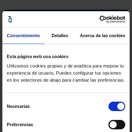
Consentimiento
Detalles
Acerca de las cookies
Esta página web usa cookies
Utilizamos cookies propias y de analítica para mejorar tu
experiencia de usuario. Puedes configurar tus opciones
en los selectores de abajo para cambiar las preferencias.
Selección
Necesarias
de
consentimiento
Preferencias