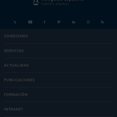
CONSEJO GENERAL
CONÓCENOS
SERVICIOS
ACTUALIDAD
PUBLICACIONES
FORMACIÓN
INTRANET