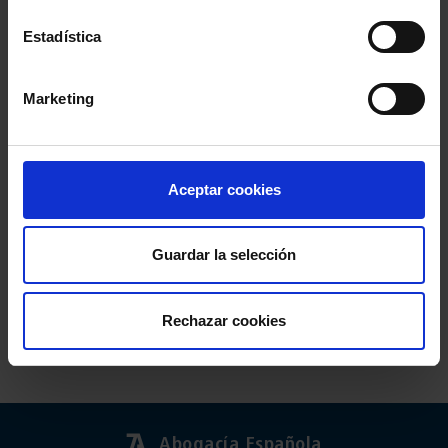
Estadística
Marketing
Aceptar cookies
Guardar la selección
Rechazar cookies
Abogacía Española