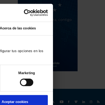
Acerca de las cookies
figurar tus opciones en los
Marketing
Síguenos
Aceptar cookies