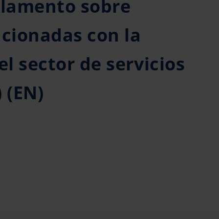
glamento sobre
acionadas con la
el sector de servicios
 (EN)