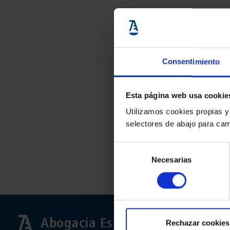
Consentimiento
Esta página web usa cookie
Utilizamos cookies propias y
selectores de abajo para cam
Selección
Necesarias
de
consentimiento
Abogacía Española
Rechazar cookies