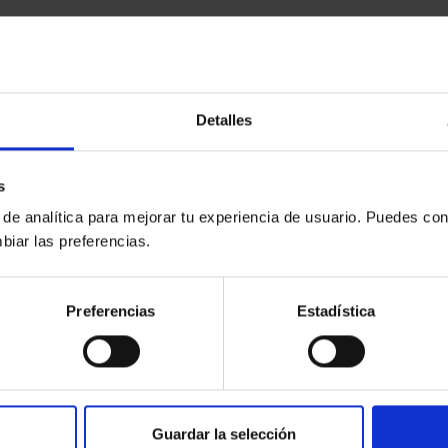
Detalles
s
 de analítica para mejorar tu experiencia de usuario. Puedes con
biar las preferencias.
Preferencias
Estadística
Guardar la selección