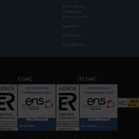
Extranjería y
Protección
Internacional
Igualdad
Mediación
Conciliación
CGAE
ITCGAE