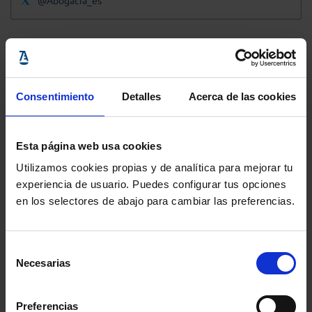
@Abogacia_es
Consentimiento
Detalles
Acerca de las cookies
Esta página web usa cookies
Utilizamos cookies propias y de analítica para mejorar tu
experiencia de usuario. Puedes configurar tus opciones
en los selectores de abajo para cambiar las preferencias.
Selección
Necesarias
de
consentimiento
Preferencias