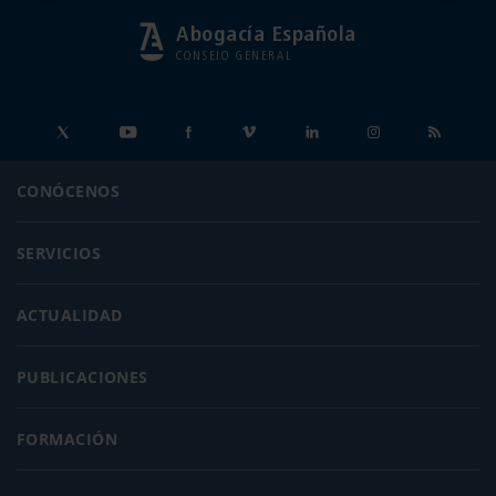
Abogacía Española
CONSEJO GENERAL
CONÓCENOS
SERVICIOS
ACTUALIDAD
PUBLICACIONES
FORMACIÓN