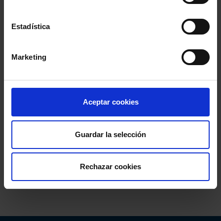
Estadística
Marketing
Aceptar cookies
Guardar la selección
Rechazar cookies