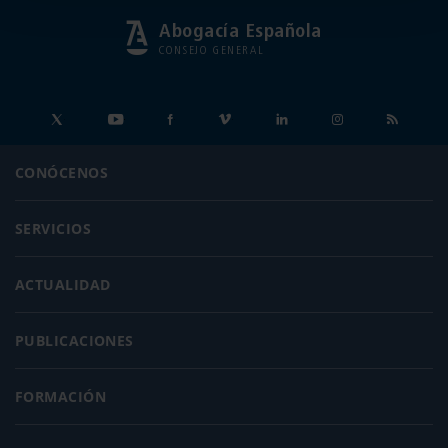
Abogacía Española
CONSEJO GENERAL
CONÓCENOS
SERVICIOS
ACTUALIDAD
PUBLICACIONES
FORMACIÓN