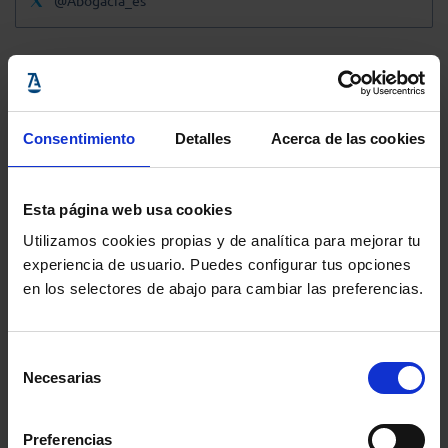
@Abogacia_es
Consentimiento
Detalles
Acerca de las cookies
Esta página web usa cookies
Utilizamos cookies propias y de analítica para mejorar tu
experiencia de usuario. Puedes configurar tus opciones
en los selectores de abajo para cambiar las preferencias.
Selección
Necesarias
de
consentimiento
Preferencias