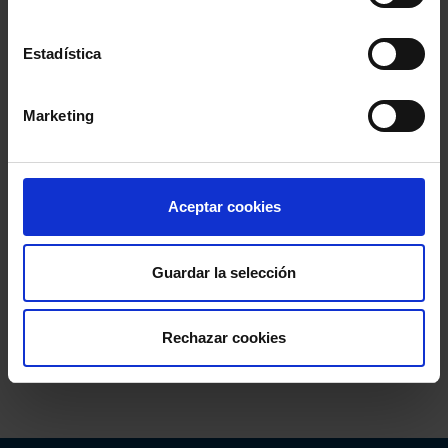
Estadística
Marketing
Aceptar cookies
Guardar la selección
Rechazar cookies