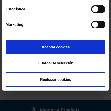
Estadística
Marketing
Aceptar cookies
Guardar la selección
Rechazar cookies
Abogacía Española