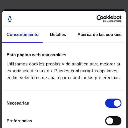
Consentimiento
Detalles
Acerca de las cookies
Esta página web usa cookies
Utilizamos cookies propias y de analítica para mejorar tu
experiencia de usuario. Puedes configurar tus opciones
en los selectores de abajo para cambiar las preferencias.
Selección
Necesarias
de
consentimiento
Preferencias