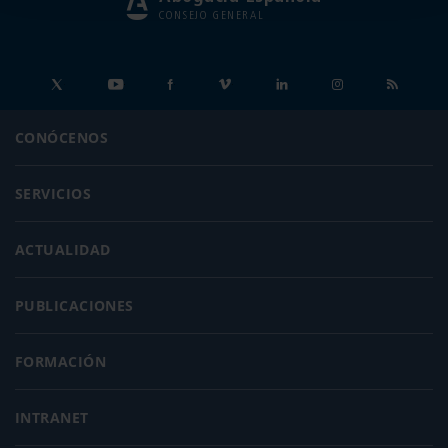
CONSEJO GENERAL
CONÓCENOS
SERVICIOS
ACTUALIDAD
PUBLICACIONES
FORMACIÓN
INTRANET