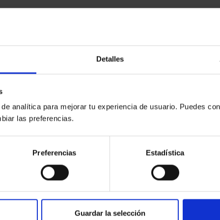
Detalles
s
 de analítica para mejorar tu experiencia de usuario. Puedes con
biar las preferencias.
Preferencias
Estadística
Guardar la selección