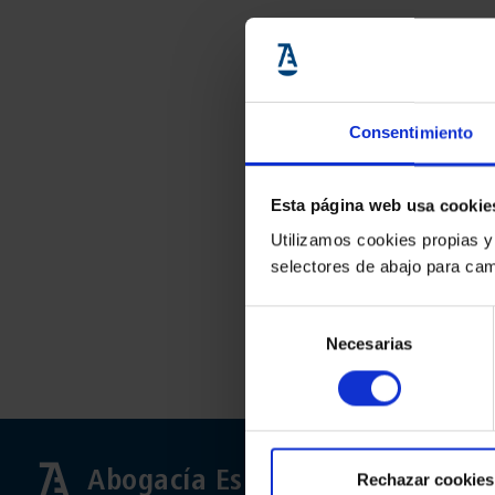
Consentimiento
Esta página web usa cookie
Utilizamos cookies propias y
selectores de abajo para cam
Selección
Necesarias
de
consentimiento
Abogacía Española
Rechazar cookies