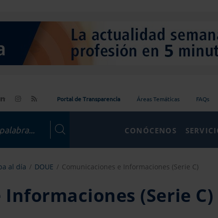
Portal de Transparencia
Áreas Temáticas
FAQs
CONÓCENOS
SERVIC
a al día
DOUE
Comunicaciones e Informaciones (Serie C)
Informaciones (Serie C)