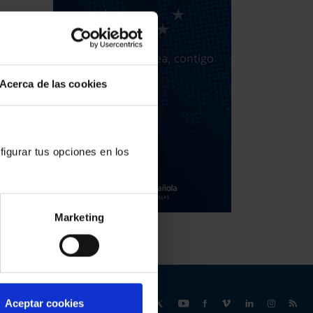
Acerca de las cookies
figurar tus opciones en los
Marketing
Síguenos
Aceptar cookies