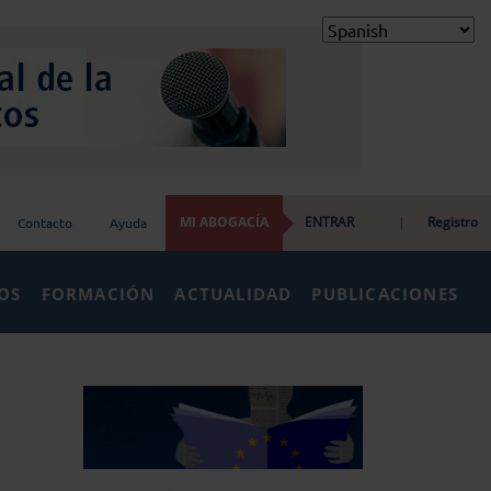
MI ABOGACÍA
ENTRAR
|
Registro
Contacto
Ayuda
IOS
FORMACIÓN
ACTUALIDAD
PUBLICACIONES