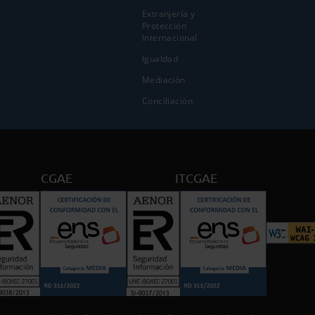
Extranjería y
Protección
Internacional
Igualdad
Mediación
Conciliación
CGAE
ITCGAE