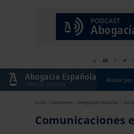
Abogacía Española
CONSEJO GENERAL
Inicio
Conócenos
Delegación Bruselas
Europ
Comunicaciones e 