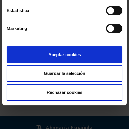
Estadística
Marketing
Aceptar cookies
Guardar la selección
Rechazar cookies
Abogacía Española