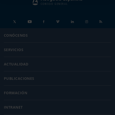
CONSEJO GENERAL
CONÓCENOS
SERVICIOS
ACTUALIDAD
PUBLICACIONES
FORMACIÓN
INTRANET