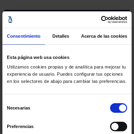
Consentimiento
Detalles
Acerca de las cookies
Esta página web usa cookies
Utilizamos cookies propias y de analítica para mejorar tu
experiencia de usuario. Puedes configurar tus opciones
en los selectores de abajo para cambiar las preferencias.
Selección
Necesarias
de
consentimiento
Preferencias