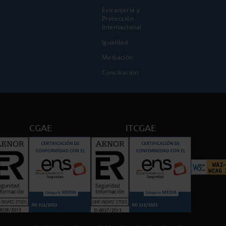
Extranjería y
Protección
Internacional
Igualdad
Mediación
Conciliación
CGAE
ITCGAE