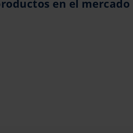
productos en el mercado