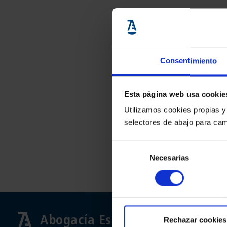
Consentimiento
Esta página web usa cookie
Utilizamos cookies propias y
selectores de abajo para cam
Selección
Necesarias
de
consentimiento
Abogacía Española
Rechazar cookies