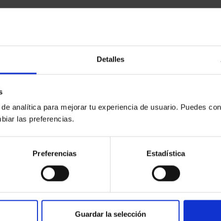
Detalles
s
 de analítica para mejorar tu experiencia de usuario. Puedes con
biar las preferencias.
Preferencias
Estadística
Guardar la selección