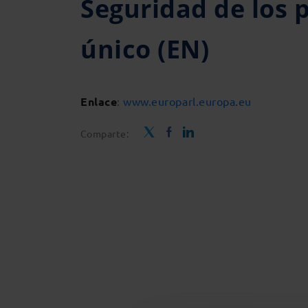
Seguridad de los 
único (EN)
Enlace
:
www.europarl.europa.eu
Comparte: