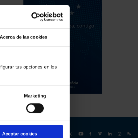
Acerca de las cookies
figurar tus opciones en los
Marketing
Síguenos
Aceptar cookies