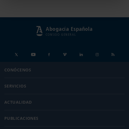
Abogacía Española
CONSEJO GENERAL
CONÓCENOS
SERVICIOS
ACTUALIDAD
PUBLICACIONES