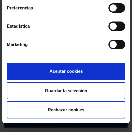
Preferencias
Estadística
Marketing
Aceptar cookies
Guardar la selección
Rechazar cookies