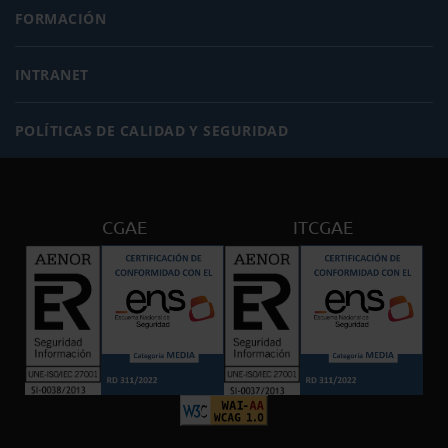
FORMACIÓN
INTRANET
POLÍTICAS DE CALIDAD Y SEGURIDAD
CGAE
ITCGAE