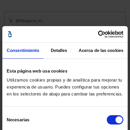
@Abogacia_es
Consentimiento
Detalles
Acerca de las cookies
Esta página web usa cookies
Utilizamos cookies propias y de analítica para mejorar tu
experiencia de usuario. Puedes configurar tus opciones
en los selectores de abajo para cambiar las preferencias.
Selección
Necesarias
de
consentimiento