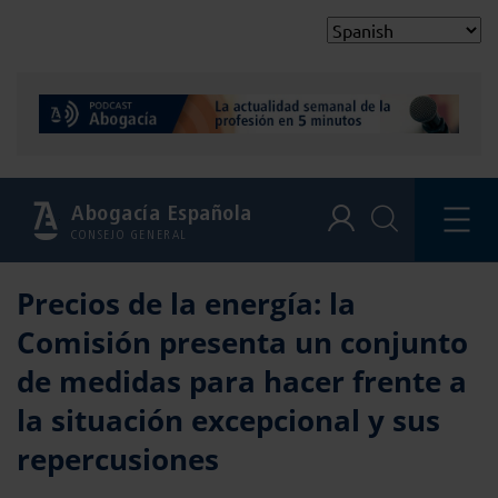
Abogacía Española
CONSEJO GENERAL
Precios de la energía: la
Comisión presenta un conjunto
de medidas para hacer frente a
la situación excepcional y sus
repercusiones