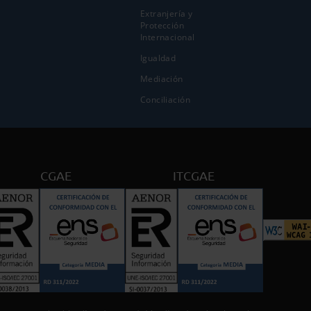
Extranjería y
Protección
Internacional
Igualdad
Mediación
Conciliación
CGAE
ITCGAE