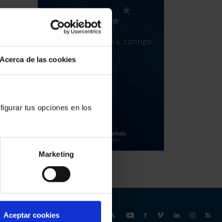
Acerca de las cookies
figurar tus opciones en los
Marketing
Síguenos
Aceptar cookies