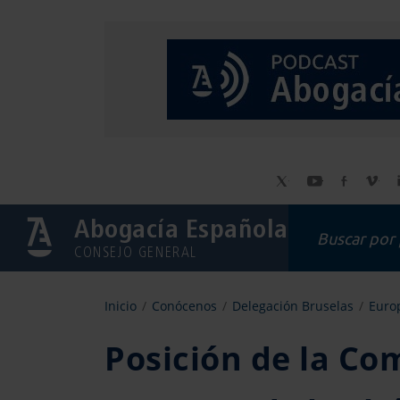
Abogacía Española
CONSEJO GENERAL
Inicio
Conócenos
Delegación Bruselas
Europ
Posición de la Co