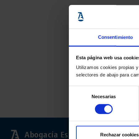
Consentimiento
Esta página web usa cookie
Utilizamos cookies propias y
selectores de abajo para cam
Selección
Necesarias
de
consentimiento
Abogacía Española
Rechazar cookies