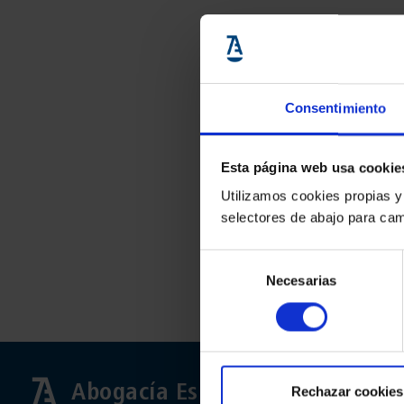
Consentimiento
Esta página web usa cookie
Utilizamos cookies propias y
selectores de abajo para cam
Selección
Necesarias
de
consentimiento
Abogacía Española
Rechazar cookies