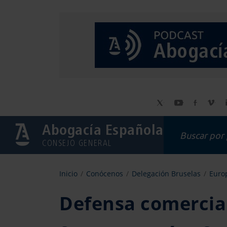
Abogacía Española
CONSEJO GENERAL
Inicio
Conócenos
Delegación Bruselas
Europ
Defensa comercial