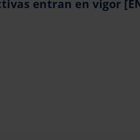
tivas entran en vigor [E