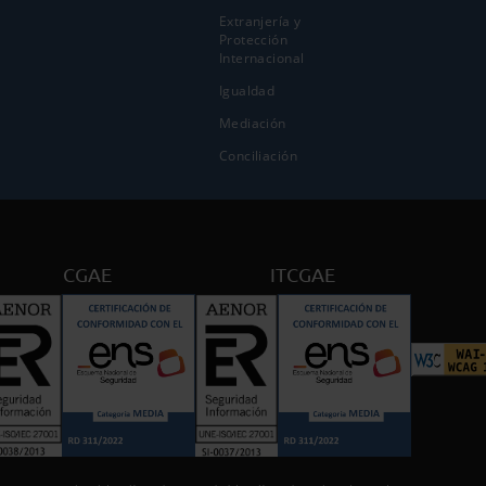
Extranjería y
Protección
Internacional
Igualdad
Mediación
Conciliación
CGAE
ITCGAE