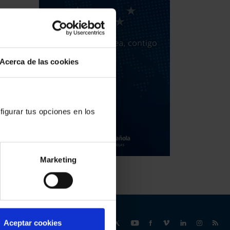
Acerca de las cookies
figurar tus opciones en los
Marketing
Síguenos
Aceptar cookies