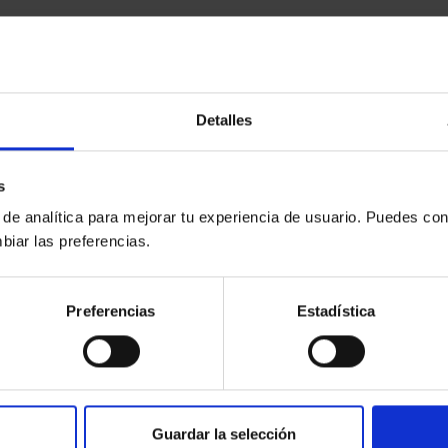
Detalles
s
 de analítica para mejorar tu experiencia de usuario. Puedes con
biar las preferencias.
Preferencias
Estadística
Guardar la selección