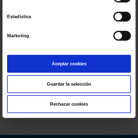
Estadística
Marketing
Aceptar cookies
Guardar la selección
Rechazar cookies