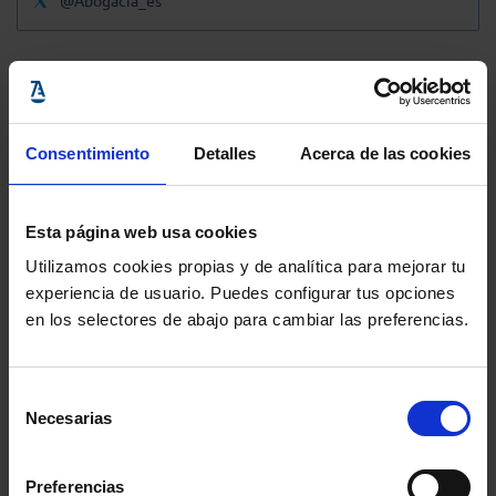
@Abogacia_es
Consentimiento
Detalles
Acerca de las cookies
Esta página web usa cookies
Utilizamos cookies propias y de analítica para mejorar tu
experiencia de usuario. Puedes configurar tus opciones
en los selectores de abajo para cambiar las preferencias.
Selección
Necesarias
de
consentimiento
Preferencias