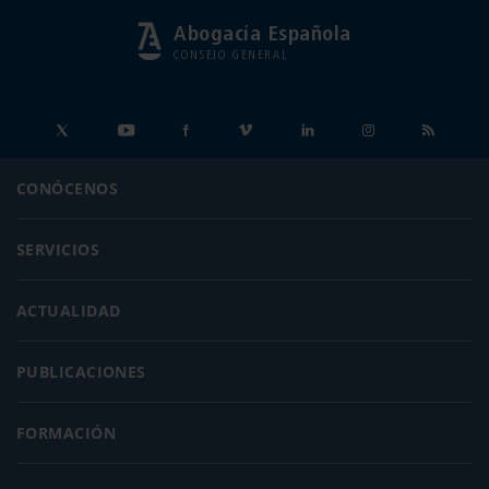
Abogacía Española
CONSEJO GENERAL
CONÓCENOS
SERVICIOS
ACTUALIDAD
PUBLICACIONES
FORMACIÓN