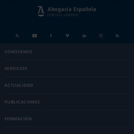
Abogacía Española
CONSEJO GENERAL
CONÓCENOS
SERVICIOS
ACTUALIDAD
PUBLICACIONES
FORMACIÓN