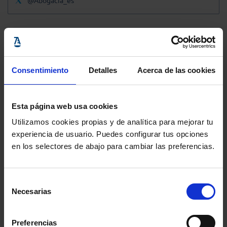
@Abogacia_es
Consentimiento
Detalles
Acerca de las cookies
Esta página web usa cookies
Utilizamos cookies propias y de analítica para mejorar tu
experiencia de usuario. Puedes configurar tus opciones
en los selectores de abajo para cambiar las preferencias.
Selección
Necesarias
de
consentimiento
Preferencias