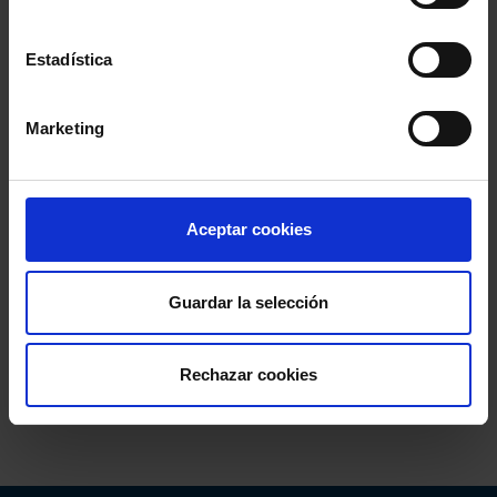
Estadística
Marketing
Aceptar cookies
Guardar la selección
Rechazar cookies