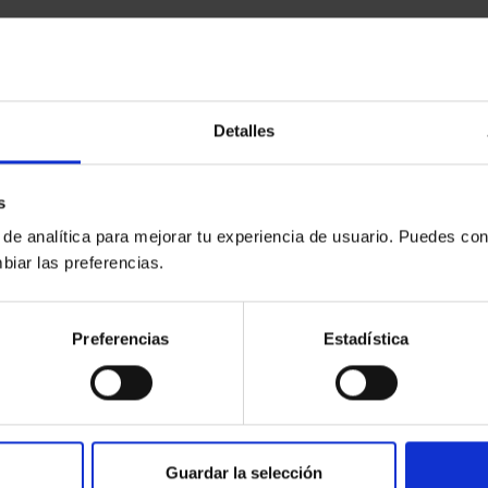
Detalles
s
 de analítica para mejorar tu experiencia de usuario. Puedes con
biar las preferencias.
Preferencias
Estadística
Guardar la selección