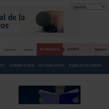
MI ABOGACÍA
ENTRAR
|
Registro
Contacto
Ayuda
IOS
FORMACIÓN
ACTUALIDAD
PUBLICACIONES