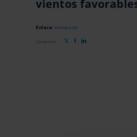
vientos favorable
Enlace
:
europa.eu
Comparte: