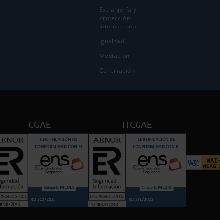
Extranjería y
Protección
Internacional
Igualdad
Mediación
Conciliación
CGAE
ITCGAE