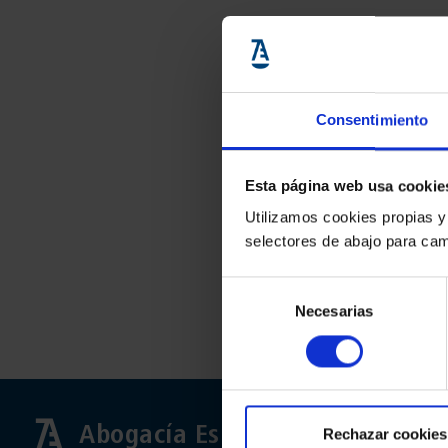
Consentimiento
Esta página web usa cookie
Utilizamos cookies propias y
selectores de abajo para cam
Selección
Necesarias
de
consentimiento
Abogacía Española
Rechazar cookies