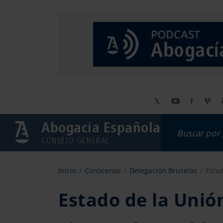
Abogacía Española
CONSEJO GENERAL
Inicio
Conócenos
Delegación Bruselas
Esta
Estado de la Uni