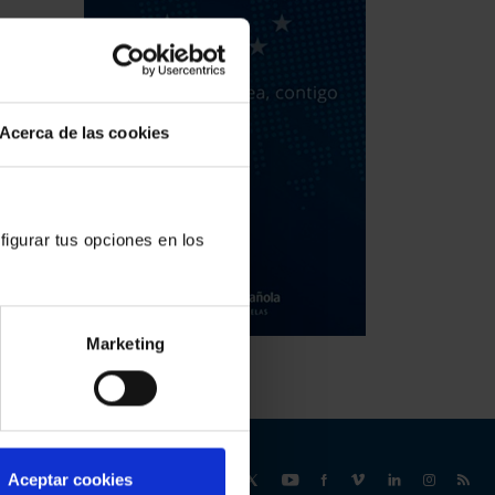
Acerca de las cookies
figurar tus opciones en los
Marketing
Síguenos
Aceptar cookies