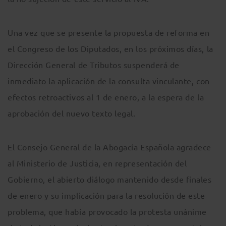
Una vez que se presente la propuesta de reforma en
el Congreso de los Diputados, en los próximos días, la
Dirección General de Tributos suspenderá de
inmediato la aplicación de la consulta vinculante, con
efectos retroactivos al 1 de enero, a la espera de la
aprobación del nuevo texto legal.
El Consejo General de la Abogacía Española agradece
al Ministerio de Justicia, en representación del
Gobierno, el abierto diálogo mantenido desde finales
de enero y su implicación para la resolución de este
problema, que había provocado la protesta unánime