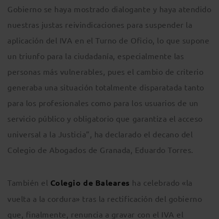
Gobierno se haya mostrado dialogante y haya atendido
nuestras justas reivindicaciones para suspender la
aplicación del IVA en el Turno de Oficio, lo que supone
un triunfo para la ciudadanía, especialmente las
personas más vulnerables, pues el cambio de criterio
generaba una situación totalmente disparatada tanto
para los profesionales como para los usuarios de un
servicio público y obligatorio que garantiza el acceso
universal a la Justicia”, ha declarado el decano del
Colegio de Abogados de Granada, Eduardo Torres.
También el
Colegio de Baleares
ha celebrado «la
vuelta a la cordura» tras la rectificación del gobierno
que, finalmente, renuncia a gravar con el IVA el