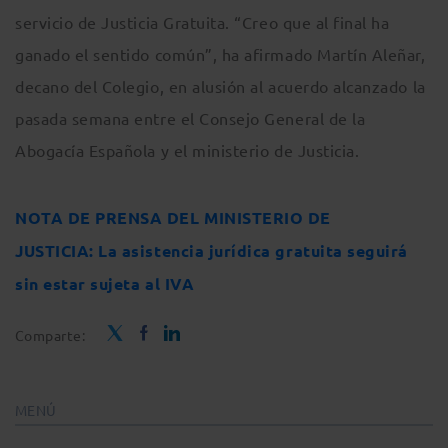
servicio de Justicia Gratuita. “Creo que al final ha
ganado el sentido común”, ha afirmado Martín Aleñar,
decano del Colegio, en alusión al acuerdo alcanzado la
pasada semana entre el Consejo General de la
Abogacía Española y el ministerio de Justicia.
NOTA DE PRENSA DEL MINISTERIO DE
JUSTICIA: La asistencia jurídica gratuita seguirá
sin estar sujeta al IVA
Comparte:
MENÚ