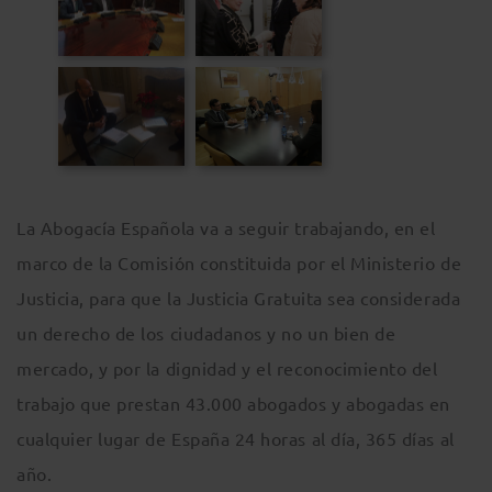
La Abogacía Española va a seguir trabajando, en el
marco de la Comisión constituida por el Ministerio de
Justicia, para que la Justicia Gratuita sea considerada
un derecho de los ciudadanos y no un bien de
mercado, y por la dignidad y el reconocimiento del
trabajo que prestan 43.000 abogados y abogadas en
cualquier lugar de España 24 horas al día, 365 días al
año.