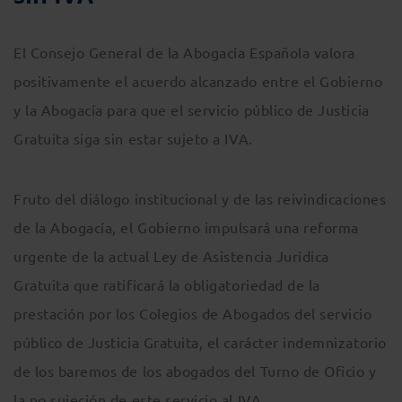
El Consejo General de la Abogacía Española valora
positivamente el acuerdo alcanzado entre el Gobierno
y la Abogacía para que el servicio público de Justicia
Gratuita siga sin estar sujeto a IVA.
Fruto del diálogo institucional y de las reivindicaciones
de la Abogacía, el Gobierno impulsará una reforma
urgente de la actual Ley de Asistencia Jurídica
Gratuita que ratificará la obligatoriedad de la
prestación por los Colegios de Abogados del servicio
público de Justicia Gratuita, el carácter indemnizatorio
de los baremos de los abogados del Turno de Oficio y
la no sujeción de este servicio al IVA.