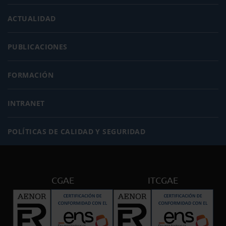
ACTUALIDAD
PUBLICACIONES
FORMACIÓN
INTRANET
POLÍTICAS DE CALIDAD Y SEGURIDAD
CGAE
ITCGAE