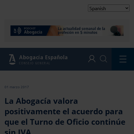
Abogacía Española
CONSEJO GENERAL
01 marzo 2017
La Abogacía valora
positivamente el acuerdo para
que el Turno de Oficio continúe
sin IVA