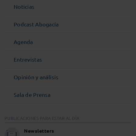
Noticias
Podcast Abogacía
Agenda
Entrevistas
Opinión y análisis
Sala de Prensa
PUBLICACIONES PARA ESTAR AL DÍA
Newsletters