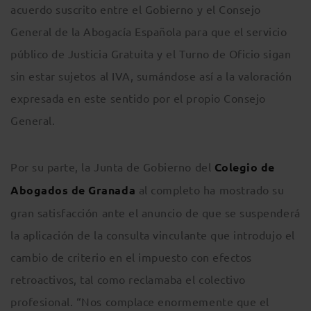
acuerdo suscrito entre el Gobierno y el Consejo
General de la Abogacía Española para que el servicio
público de Justicia Gratuita y el Turno de Oficio sigan
sin estar sujetos al IVA, sumándose así a la valoración
expresada en este sentido por el propio Consejo
General.
Por su parte, la Junta de Gobierno del
Colegio de
Abogados de Granada
al completo ha mostrado su
gran satisfacción ante el anuncio de que se suspenderá
la aplicación de la consulta vinculante que introdujo el
cambio de criterio en el impuesto con efectos
retroactivos, tal como reclamaba el colectivo
profesional. “Nos complace enormemente que el