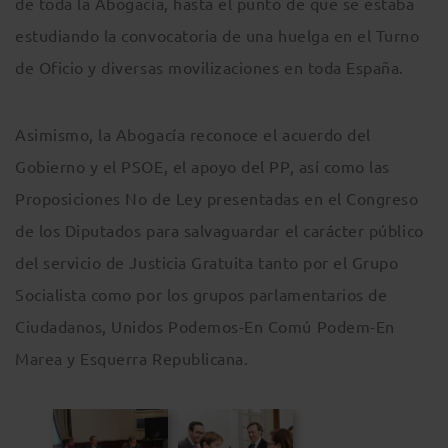
de toda la Abogacía, hasta el punto de que se estaba
estudiando la convocatoria de una huelga en el Turno
de Oficio y diversas movilizaciones en toda España.
Asimismo, la Abogacía reconoce el acuerdo del
Gobierno y el PSOE, el apoyo del PP, así como las
Proposiciones No de Ley presentadas en el Congreso
de los Diputados para salvaguardar el carácter público
del servicio de Justicia Gratuita tanto por el Grupo
Socialista como por los grupos parlamentarios de
Ciudadanos, Unidos Podemos-En Comú Podem-En
Marea y Esquerra Republicana.