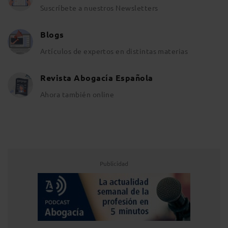
Suscríbete a nuestros Newsletters
Blogs
Artículos de expertos en distintas materias
Revista Abogacía Española
Ahora también online
Publicidad