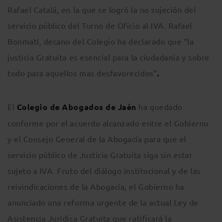
Rafael Catalá, en la que se logró la no sujeción del
servicio público del Turno de Oficio al IVA. Rafael
Bonmatí, decano del Colegio ha declarado que “la
justicia Gratuita es esencial para la ciudadanía y sobre
todo para aquellos mas desfavorecidos”
.
El
Colegio de Abogados de Jaén
ha quedado
conforme por el acuerdo alcanzado entre el Gobierno
y el Consejo General de la Abogacía para que el
servicio público de Justicia Gratuita siga sin estar
sujeto a IVA. Fruto del diálogo institucional y de las
reivindicaciones de la Abogacía, el Gobierno ha
anunciado una reforma urgente de la actual Ley de
Asistencia Jurídica Gratuita que ratificará la