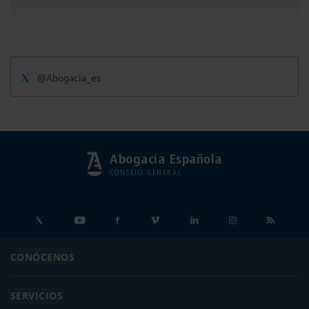
@Abogacia_es
Abogacía Española
CONSEJO GENERAL
CONÓCENOS
SERVICIOS