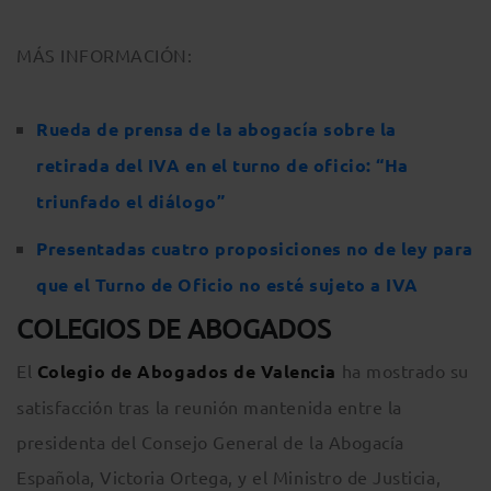
MÁS INFORMACIÓN:
Rueda de prensa de la abogacía sobre la
retirada del IVA en el turno de oficio: “Ha
triunfado el diálogo”
Presentadas cuatro proposiciones no de ley para
que el Turno de Oficio no esté sujeto a IVA
COLEGIOS DE ABOGADOS
El
Colegio de Abogados de Valencia
ha
mostrado su
satisfacción tras la reunión mantenida entre la
presidenta del Consejo General de la Abogacía
Española, Victoria Ortega, y el Ministro de Justicia,