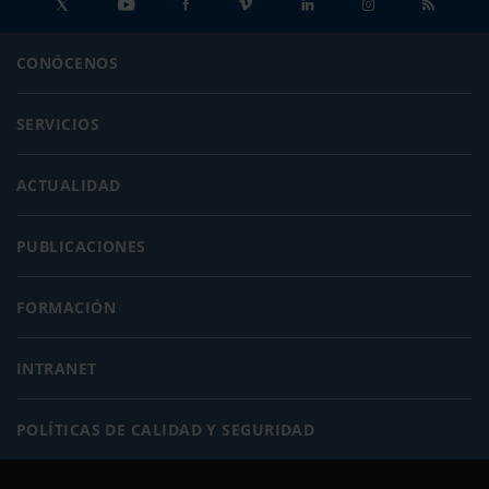
CONÓCENOS
SERVICIOS
ACTUALIDAD
PUBLICACIONES
FORMACIÓN
INTRANET
POLÍTICAS DE CALIDAD Y SEGURIDAD