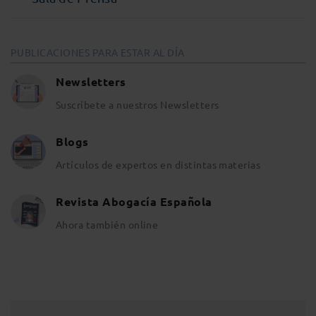
PUBLICACIONES PARA ESTAR AL DÍA
Newsletters
Suscríbete a nuestros Newsletters
Blogs
Artículos de expertos en distintas materias
Revista Abogacía Española
Ahora también online