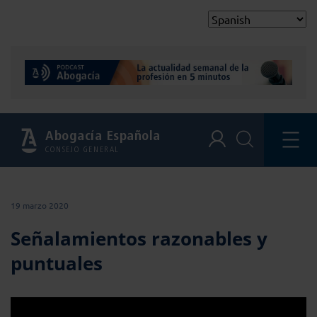
Abogacía Española
CONSEJO GENERAL
19 marzo 2020
Señalamientos razonables y
puntuales