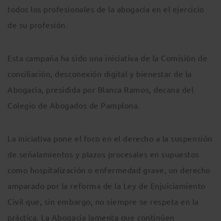
todos los profesionales de la abogacía en el ejercicio
de su profesión.
Esta campaña ha sido una iniciativa de la Comisión de
conciliación, desconexión digital y bienestar de la
Abogacía, presidida por Blanca Ramos, decana del
Colegio de Abogados de Pamplona.
La iniciativa pone el foco en el derecho a la suspensión
de señalamientos y plazos procesales en supuestos
como hospitalización o enfermedad grave, un derecho
amparado por la reforma de la Ley de Enjuiciamiento
Civil que, sin embargo, no siempre se respeta en la
práctica. La Abogacía lamenta que continúen