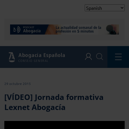
Abogacía Española
CONSEJO GENERAL
29 octubre 2015
[VÍDEO] Jornada formativa
Lexnet Abogacía