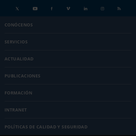
CONÓCENOS
SERVICIOS
ACTUALIDAD
PUBLICACIONES
FORMACIÓN
INTRANET
POLÍTICAS DE CALIDAD Y SEGURIDAD