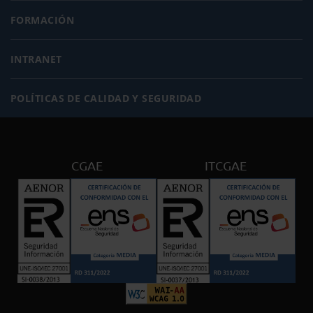
FORMACIÓN
INTRANET
POLÍTICAS DE CALIDAD Y SEGURIDAD
CGAE
ITCGAE