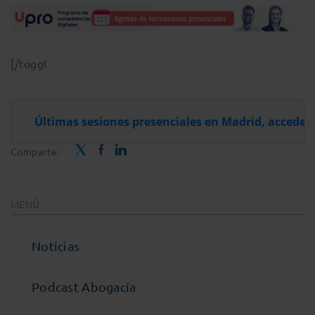
[/toggl
Últimas sesiones presenciales en Madrid, accede y
Comparte:
MENÚ
Noticias
Podcast Abogacía