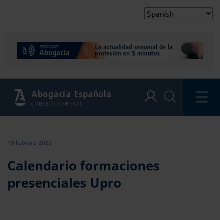
Abogacía Española
CONSEJO GENERAL
19 febrero 2025
Calendario formaciones
presenciales Upro