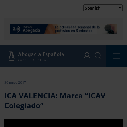
Abogacía Española
CONSEJO GENERAL
30 mayo 2017
ICA VALENCIA: Marca “ICAV
Colegiado”