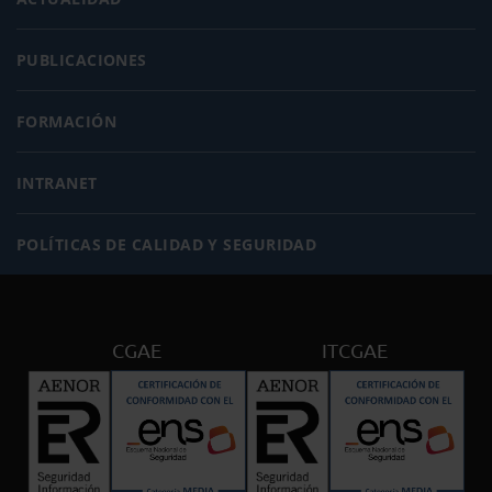
PUBLICACIONES
FORMACIÓN
INTRANET
POLÍTICAS DE CALIDAD Y SEGURIDAD
CGAE
ITCGAE