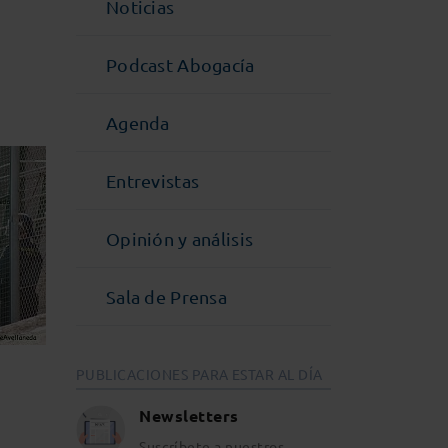
Noticias
Podcast Abogacía
Agenda
Entrevistas
Opinión y análisis
Sala de Prensa
PUBLICACIONES PARA ESTAR AL DÍA
Newsletters
Suscríbete a nuestros