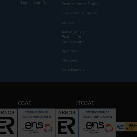
Legislación Diaria
Protección de Datos
Derechos Humanos
Europa
Extranjería y
Protección
Internacional
Igualdad
Mediación
Conciliación
CGAE
ITCGAE