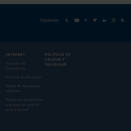
Síguenos
INTRANET
POLÍTICAS DE
CALIDAD Y
Intranet de
SEGURIDAD
Consejeros
Intranet de Personal
Canal de denuncias
internas
Protocolo prevención
y actuación ante el
acoso sexual