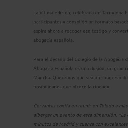
La última edición, celebrada en Tarragona b
participantes y consolidó un formato basado
aspira ahora a recoger ese testigo y conver
abogacía española.
Para el decano del Colegio de la Abogacía 
Abogacía Española es una ilusión, un gran r
Mancha. Queremos que sea un congreso dife
posibilidades que ofrece la ciudad».
Cervantes confía en reunir en Toledo a más 
albergar un evento de esta dimensión. «La 
minutos de Madrid y cuenta con excelentes