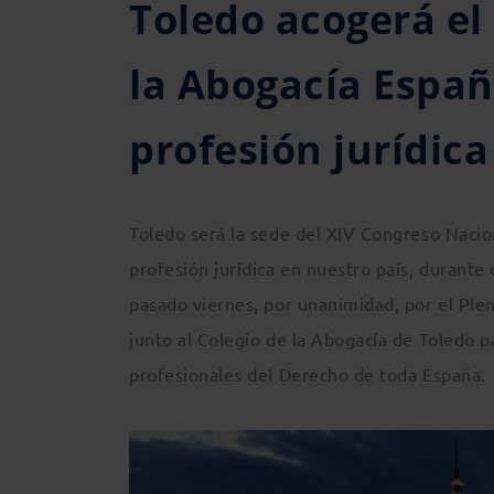
Toledo acogerá el
la Abogacía Españo
profesión jurídica
Toledo será la sede del XIV Congreso Nacion
profesión jurídica en nuestro país, durante
pasado viernes, por unanimidad, por el Ple
junto al Colegio de la Abogacía de Toledo pa
profesionales del Derecho de toda España.