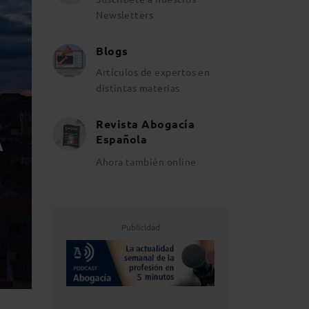
Newsletters
Blogs
Artículos de expertos en
distintas materias
Revista Abogacía
Española
Ahora también online
Publicidad