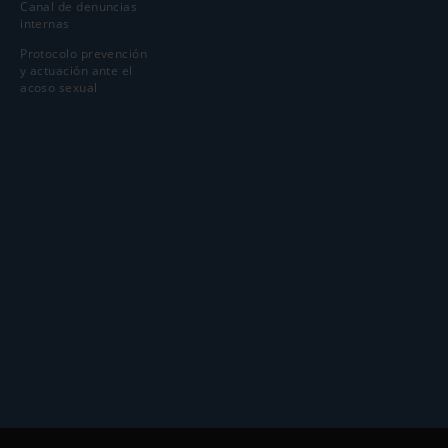
Canal de denuncias
internas
Protocolo prevención
y actuación ante el
acoso sexual