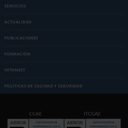
SERVICIOS
ACTUALIDAD
PUBLICACIONES
FORMACIÓN
INTRANET
POLÍTICAS DE CALIDAD Y SEGURIDAD
CGAE
ITCGAE