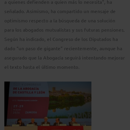
a quienes defienden a quien más lo necesita”, ha
señalado. Asimismo, ha compartido un mensaje de
optimismo respecto a la búsqueda de una solución
para los abogados mutualistas y sus futuras pensiones.
Según ha indicado, el Congreso de los Diputados ha
dado “un paso de gigante” recientemente, aunque ha
asegurado que la Abogacía seguirá intentando mejorar
el texto hasta el último momento.