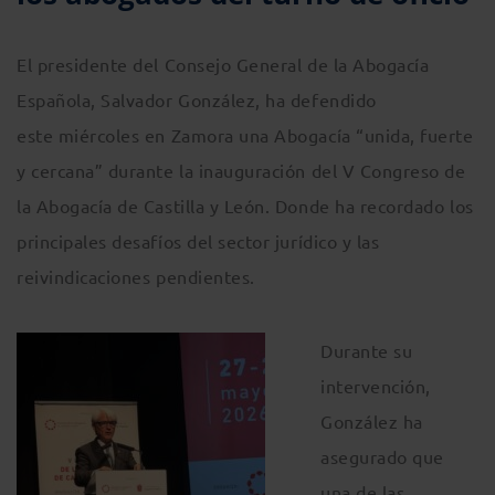
El presidente del Consejo General de la Abogacía
Española, Salvador González, ha defendido
este miércoles en Zamora una Abogacía “unida, fuerte
y cercana” durante la inauguración del V Congreso de
la Abogacía de Castilla y León. Donde ha recordado los
principales desafíos del sector jurídico y las
reivindicaciones pendientes.
Durante su
intervención,
González ha
asegurado que
una de las