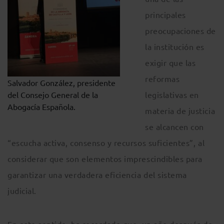
principales
preocupaciones de
la institución es
exigir que las
reformas
Salvador González, presidente
del Consejo General de la
legislativas en
Abogacía Española.
materia de justicia
se alcancen con
“escucha activa, consenso y recursos suficientes”, al
considerar que son elementos imprescindibles para
garantizar una verdadera eficiencia del sistema
judicial.