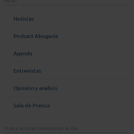
MENÚ
Noticias
Podcast Abogacía
Agenda
Entrevistas
Opinión y análisis
Sala de Prensa
PUBLICACIONES PARA ESTAR AL DÍA