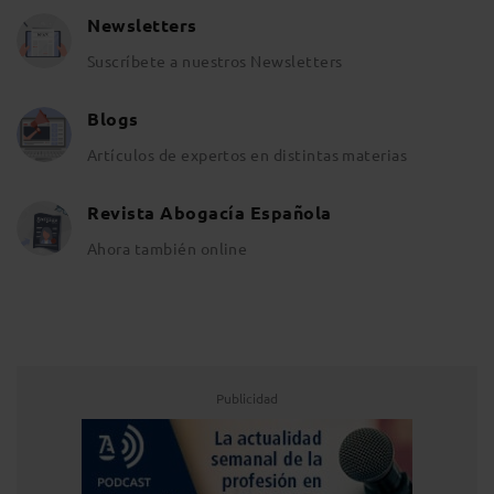
Newsletters
Suscríbete a nuestros Newsletters
Blogs
Artículos de expertos en distintas materias
Revista Abogacía Española
Ahora también online
Publicidad