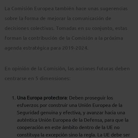
La Comisión Europea también hace unas sugerencias
sobre la forma de mejorar la comunicación de
decisiones colectivas. Tomadas en su conjunto, estas
forman la contribución de la Comisión a la próxima
agenda estratégica para 2019-2024.
En opinión de la Comisión, las acciones futuras deben
centrarse en 5 dimensiones:
Una Europa protectora
: Deben proseguir los
esfuerzos por construir una Unión Europea de la
Seguridad genuina y efectiva, y avanzar hacia una
auténtica Unión Europea de la Defensa, para que la
cooperación en este ámbito dentro de la UE no
constituya la excepción sino la regla. La UE debe ser