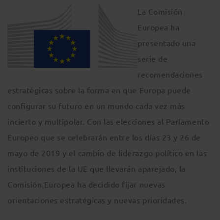
La Comisión
Europea ha
presentado una
serie de
recomendaciones
estratégicas sobre la forma en que Europa puede
configurar su futuro en un mundo cada vez más
incierto y multipolar. Con las elecciones al Parlamento
Europeo que se celebrarán entre los días 23 y 26 de
mayo de 2019 y el cambio de liderazgo político en las
instituciones de la UE que llevarán aparejado, la
Comisión Europea ha decidido fijar nuevas
orientaciones estratégicas y nuevas prioridades.