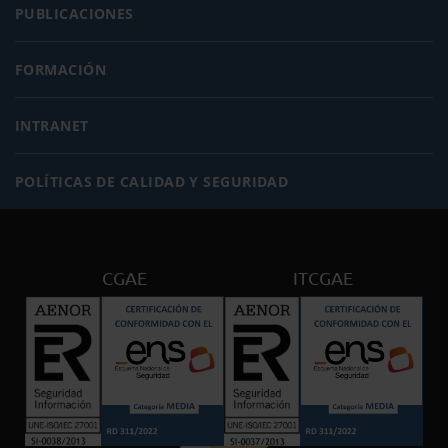
PUBLICACIONES
FORMACIÓN
INTRANET
POLÍTICAS DE CALIDAD Y SEGURIDAD
CGAE
ITCGAE