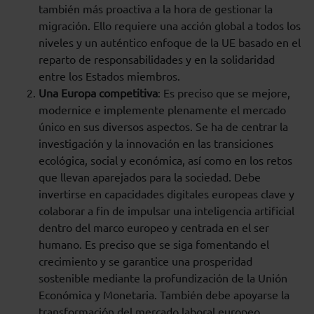
también más proactiva a la hora de gestionar la
migración. Ello requiere una acción global a todos los
niveles y un auténtico enfoque de la UE basado en el
reparto de responsabilidades y en la solidaridad
entre los Estados miembros.
Una Europa competitiva
: Es preciso que se mejore,
modernice e implemente plenamente el mercado
único en sus diversos aspectos. Se ha de centrar la
investigación y la innovación en las transiciones
ecológica, social y económica, así como en los retos
que llevan aparejados para la sociedad. Debe
invertirse en capacidades digitales europeas clave y
colaborar a fin de impulsar una inteligencia artificial
dentro del marco europeo y centrada en el ser
humano. Es preciso que se siga fomentando el
crecimiento y se garantice una prosperidad
sostenible mediante la profundización de la Unión
Económica y Monetaria. También debe apoyarse la
transformación del mercado laboral europeo,