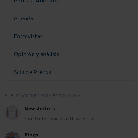
Podcast Abogacía
Agenda
Entrevistas
Opinión y análisis
Sala de Prensa
PUBLICACIONES PARA ESTAR AL DÍA
Newsletters
Suscríbete a nuestros Newsletters
Blogs