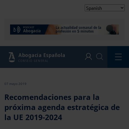
Abogacía Española
CONSEJO GENERAL
07 mayo 2019
Recomendaciones para la
próxima agenda estratégica de
la UE 2019-2024