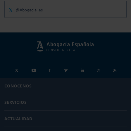
@Abogacia_es
Abogacía Española
CONSEJO GENERAL
CONÓCENOS
SERVICIOS
ACTUALIDAD