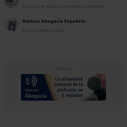
Artículos de expertos en distintas materias
Revista Abogacía Española
Ahora también online
Publicidad