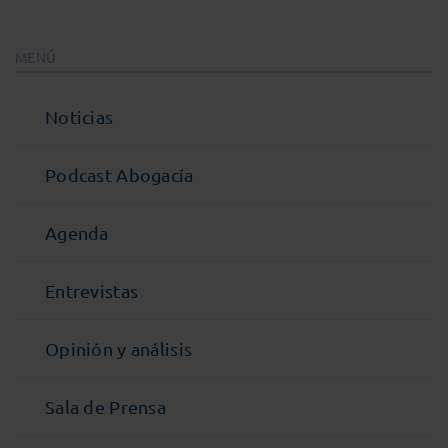
MENÚ
Noticias
Podcast Abogacía
Agenda
Entrevistas
Opinión y análisis
Sala de Prensa