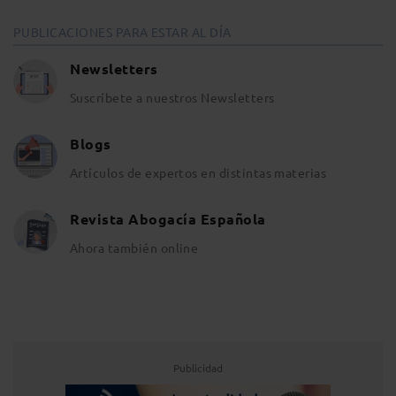
PUBLICACIONES PARA ESTAR AL DÍA
Newsletters
Suscríbete a nuestros Newsletters
Blogs
Artículos de expertos en distintas materias
Revista Abogacía Española
Ahora también online
Publicidad