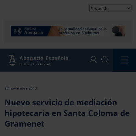
Abogacía Española
CONSEJO GENERAL
27 noviembre 2013
Nuevo servicio de mediación
hipotecaria en Santa Coloma de
Gramenet