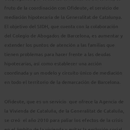
fruto de la coordinación con Ofideute, el servicio de
mediación hipotecaria de la Generalitat de Catalunya.
El objetivo del SIDH, que cuenta con la colaboración
del Colegio de Abogados de Barcelona, es aumentar y
extender los puntos de atención a las familias que
tienen problemas para hacer frente a las deudas
hipotecarias, así como establecer una acción
coordinada y un modelo y circuito único de mediación
en todo el territorio de la demarcación de Barcelona.
Ofideute, que es un servicio que ofrece la Agencia de
la Vivienda de Cataluña, de la Generalitat de Cataluña,
se creó el año 2010 para paliar los efectos de la crisis
en el ámbito de la vivienda y evitar la exclusión social