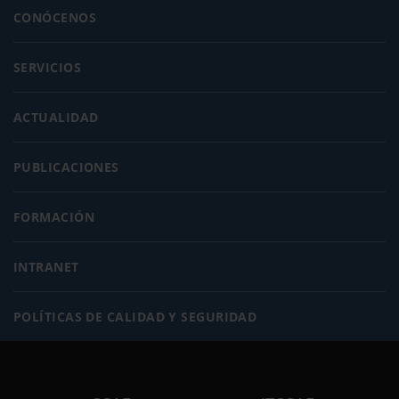
CONÓCENOS
SERVICIOS
ACTUALIDAD
PUBLICACIONES
FORMACIÓN
INTRANET
POLÍTICAS DE CALIDAD Y SEGURIDAD