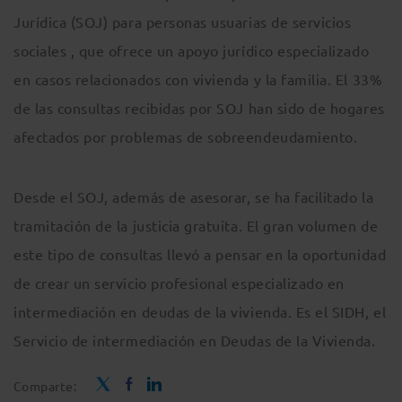
Jurídica (SOJ) para personas usuarias de servicios
sociales , que ofrece un apoyo jurídico especializado
en casos relacionados con vivienda y la familia. El 33%
de las consultas recibidas por SOJ han sido de hogares
afectados por problemas de sobreendeudamiento.
Desde el SOJ, además de asesorar, se ha facilitado la
tramitación de la justicia gratuita. El gran volumen de
este tipo de consultas llevó a pensar en la oportunidad
de crear un servicio profesional especializado en
intermediación en deudas de la vivienda. Es el SIDH, el
Servicio de intermediación en Deudas de la Vivienda.
Comparte: