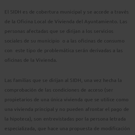
El SIDH es de cobertura municipal y se accede a través
de la Oficina Local de Vivienda del Ayuntamiento. Las
personas afectadas que se dirijan a los servicios
sociales de su municipio o a las oficinas de consumo
con este tipo de problemática serán derivadas a las
oficinas de la Vivienda.
Las familias que se dirijan al SIDH, una vez hecha la
comprobación de las condiciones de acceso (ser
propietarios de una única vivienda que se utilice como
una vivienda principal y no pueden afrontar el pago de
la hipoteca), son entrevistadas por la persona letrada
especializada, que hace una propuesta de modificación