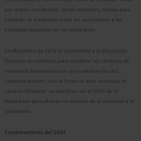
por motivo residencial. Desde entonces, trabaja para
extender la mediación entre los particulares y las
entidades bancarias en los municipios.
En diciembre de 2012 la Generalitat y la Diputación
firmaron un convenio para coordinar los servicios de
mediación hipotecaria con que contaban las dos
administraciones. Con la firma de este convenio, el
servicio Ofideute se coordina con el SIDH de la
Diputación para ofrecer un servicio de proximidad a la
ciudadanía.
Funcionamiento del SIDH