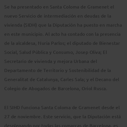
Se ha presentado en Santa Coloma de Gramenet el
nuevo Servicio de intermediación en deudas de la
vivienda (SIDH) que la Diputación ha puesto en marcha
en este municipio. Al acto ha contado con la presencia
de la alcaldesa, Nuria Parlos; el diputado de Bienestar
Social, Salud Pública y Consumo, Josep Oliva; El
Secretario de vivienda y mejora Urbana del
Departamento de Territorio y Sostenibilidad de la
Generalitat de Catalunya, Carles Sala; y el Decano del
Colegio de Abogados de Barcelona, Oriol Rusca.
El SIHD funciona Santa Coloma de Gramenet desde el
27 de noviembre. Este servicio, que la Diputación está
desplegando por todas las comarcas de Barcelona, es