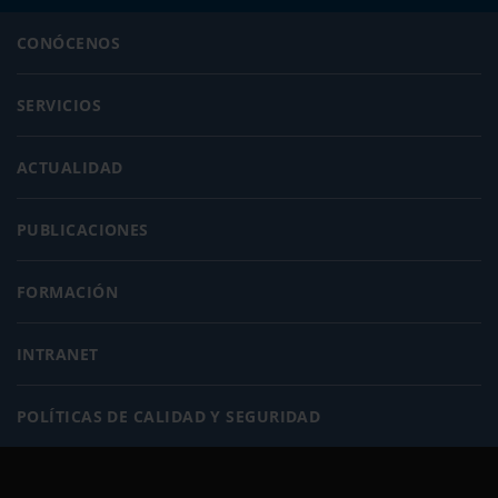
CONÓCENOS
SERVICIOS
ACTUALIDAD
PUBLICACIONES
FORMACIÓN
INTRANET
POLÍTICAS DE CALIDAD Y SEGURIDAD