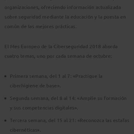
organizaciones, ofreciendo información actualizada
sobre seguridad mediante la educación y la puesta en
común de las mejores prácticas.
El Mes Europeo de la Ciberseguridad 2018 aborda
cuatro temas, uno por cada semana de octubre:
Primera semana, del 1 al 7: «Practique la
ciberhigiene de base».
Segunda semana, del 8 al 14: «Amplíe su formación
y sus competencias digitales».
Tercera semana, del 15 al 21: «Reconozca las estafas
cibernéticas».