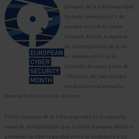
Europeo de la Ciberseguridad
ha dado comienzo el 1 de
octubre en toda la Unión
Europea. ENISA, la agencia
de ciberseguridad de la UE,
en colaboración con la
Comisión Europea y más de
200 socios de toda Europa
conducirán esta campaña
durante todo el mes de octubre.
El Mes Europeo de la Ciberseguridad es la campaña
anual de sensibilización que la Unión Europea dedica a
promover la ciberseguridad entre la ciudadanía y las