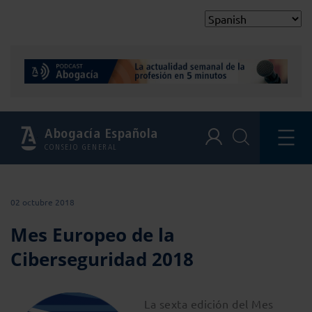
Abogacía Española
CONSEJO GENERAL
02 octubre 2018
Mes Europeo de la
Ciberseguridad 2018
La sexta edición del Mes