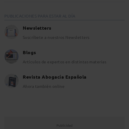
PUBLICACIONES PARA ESTAR AL DÍA
Newsletters
Suscríbete a nuestros Newsletters
Blogs
Artículos de expertos en distintas materias
Revista Abogacía Española
Ahora también online
Publicidad