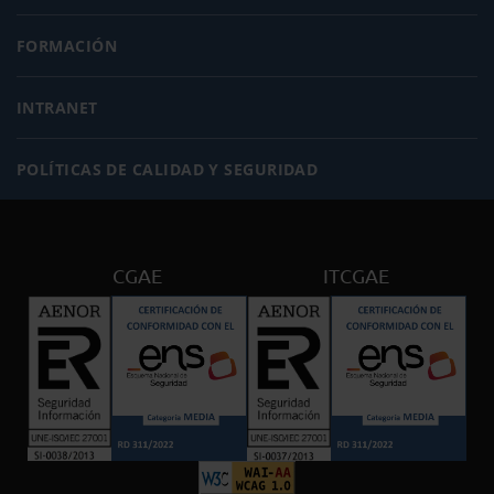
FORMACIÓN
INTRANET
POLÍTICAS DE CALIDAD Y SEGURIDAD
CGAE
ITCGAE