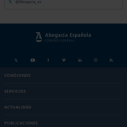
@Abogacia_es
Abogacía Española
CONSEJO GENERAL
CONÓCENOS
SERVICIOS
ACTUALIDAD
PUBLICACIONES