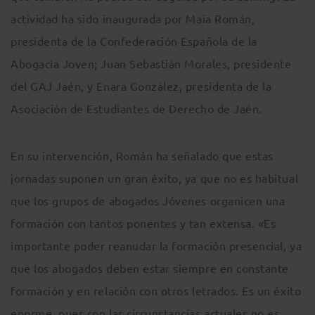
actividad ha sido inaugurada por Maia Román,
presidenta de la Confederación Española de la
Abogacía Joven; Juan Sebastián Morales, presidente
del GAJ Jaén, y Enara González, presidenta de la
Asociación de Estudiantes de Derecho de Jaén.
En su intervención, Román ha señalado que estas
jornadas suponen un gran éxito, ya que no es habitual
que los grupos de abogados Jóvenes organicen una
formación con tantos ponentes y tan extensa. «Es
importante poder reanudar la formación presencial, ya
que los abogados deben estar siempre en constante
formación y en relación con otros letrados. Es un éxito
enorme, pues con las circunstancias actuales no es