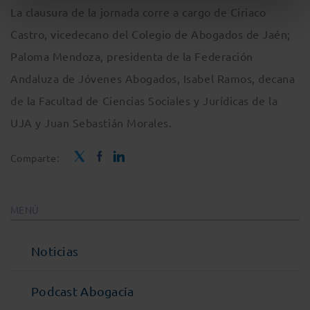
La clausura de la jornada corre a cargo de Ciriaco
Castro, vicedecano del Colegio de Abogados de Jaén;
Paloma Mendoza, presidenta de la Federación
Andaluza de Jóvenes Abogados, Isabel Ramos, decana
de la Facultad de Ciencias Sociales y Jurídicas de la
UJA y Juan Sebastián Morales.
Comparte:
MENÚ
Noticias
Podcast Abogacía