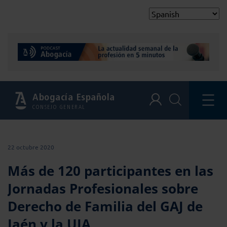
Abogacía Española
CONSEJO GENERAL
22 octubre 2020
Más de 120 participantes en las
Jornadas Profesionales sobre
Derecho de Familia del GAJ de
Jaén y la UJA