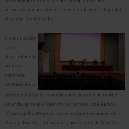
profundizar en temas de actualidad y que nos
interesan mucho a los letrados en nuestro trabajo del
día a día”, ha indicado.
A continuación,
se ha
desarrollado la
primera
ponencia,
centrada en los
procedimientos de divorcio contencioso y de mutuo
acuerdo, en la que intervino el letrado José Ramón
López-Agulló. Después. José Enrique Fernández de
Moya y Rosa María Cárdenas, profesores de Derecho