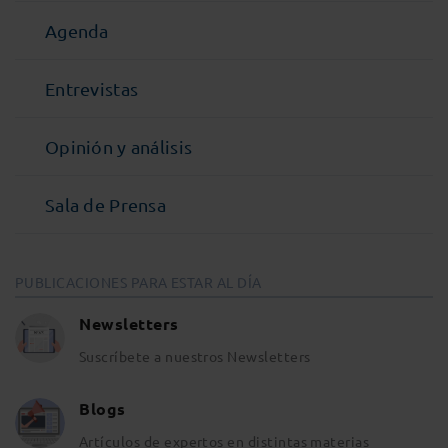
Agenda
Entrevistas
Opinión y análisis
Sala de Prensa
PUBLICACIONES PARA ESTAR AL DÍA
Newsletters
Suscríbete a nuestros Newsletters
Blogs
Artículos de expertos en distintas materias