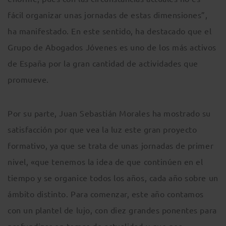
fácil organizar unas jornadas de estas dimensiones”,
ha manifestado. En este sentido, ha destacado que el
Grupo de Abogados Jóvenes es uno de los más activos
de España por la gran cantidad de actividades que
promueve.
Por su parte, Juan Sebastián Morales ha mostrado su
satisfacción por que vea la luz este gran proyecto
formativo, ya que se trata de unas jornadas de primer
nivel, «que tenemos la idea de que continúen en el
tiempo y se organice todos los años, cada año sobre un
ámbito distinto. Para comenzar, este año contamos
con un plantel de lujo, con diez grandes ponentes para