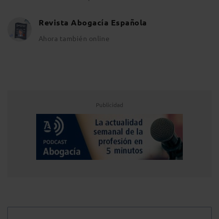
Revista Abogacía Española
Ahora también online
Publicidad